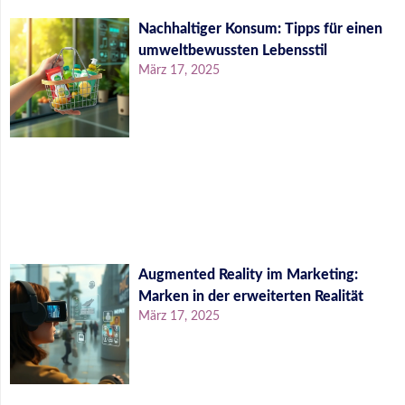
Nachhaltiger Konsum: Tipps für einen
umweltbewussten Lebensstil
März 17, 2025
Augmented Reality im Marketing:
Marken in der erweiterten Realität
März 17, 2025