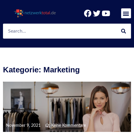
Kategorie: Marketing
November 9, 2021
Keine Kommentare