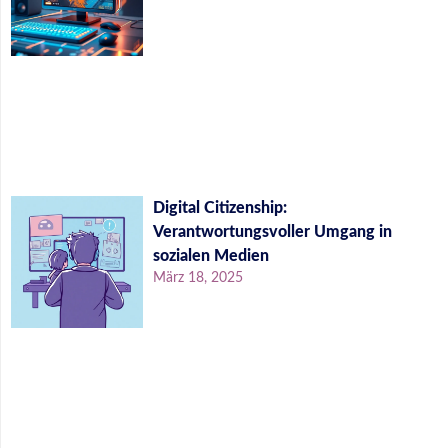
Digital Citizenship:
Verantwortungsvoller Umgang in
sozialen Medien
März 18, 2025