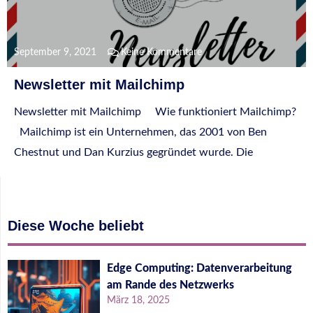
September 9, 2021
Keine Kommentare
Newsletter mit Mailchimp
Newsletter mit Mailchimp Wie funktioniert Mailchimp?
Mailchimp ist ein Unternehmen, das 2001 von Ben
Chestnut und Dan Kurzius gegründet wurde. Die
Diese Woche beliebt
Edge Computing: Datenverarbeitung
am Rande des Netzwerks
März 18, 2025