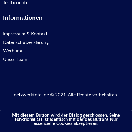
Testberichte
Informationen
Impressum & Kontakt
Datenschutzerklärung
Werbung
Unser Team
netzwerktotal.de © 2021. Alle Rechte vorbehalten.
Mit diesem Button wird der Dialog geschlossen. Seine
Funktionalität ist identisch mit der des Buttons Nur
essenzielle Cookies akzeptieren.