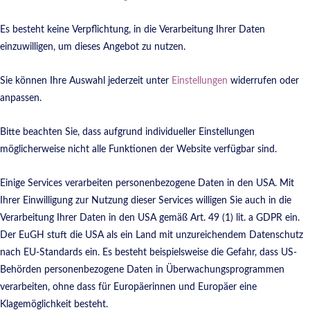
Es besteht keine Verpflichtung, in die Verarbeitung Ihrer Daten
einzuwilligen, um dieses Angebot zu nutzen.
Sie können Ihre Auswahl jederzeit unter
Einstellungen
widerrufen oder
anpassen.
Bitte beachten Sie, dass aufgrund individueller Einstellungen
möglicherweise nicht alle Funktionen der Website verfügbar sind.
Einige Services verarbeiten personenbezogene Daten in den USA. Mit
Ihrer Einwilligung zur Nutzung dieser Services willigen Sie auch in die
Verarbeitung Ihrer Daten in den USA gemäß Art. 49 (1) lit. a GDPR ein.
Der EuGH stuft die USA als ein Land mit unzureichendem Datenschutz
nach EU-Standards ein. Es besteht beispielsweise die Gefahr, dass US-
Behörden personenbezogene Daten in Überwachungsprogrammen
verarbeiten, ohne dass für Europäerinnen und Europäer eine
Klagemöglichkeit besteht.