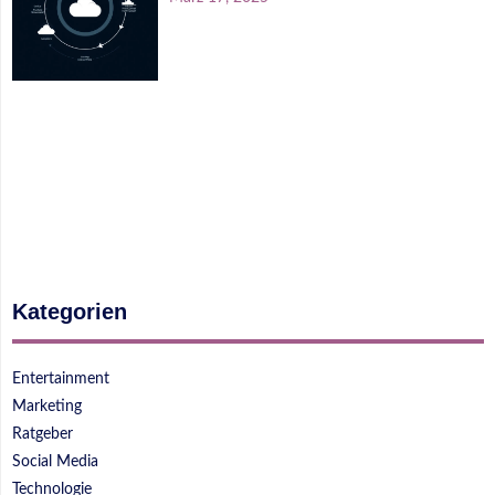
Kategorien
Entertainment
Marketing
Ratgeber
Social Media
Technologie