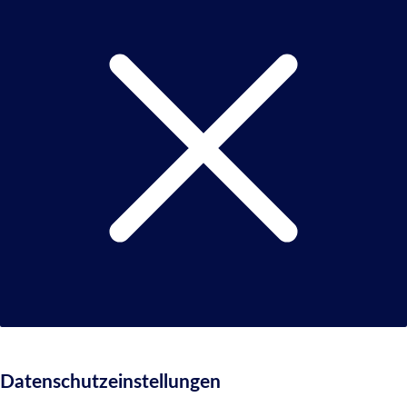
Datenschutzeinstellungen