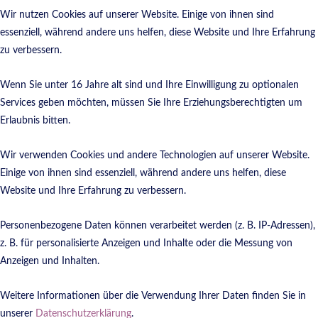
Wir nutzen Cookies auf unserer Website. Einige von ihnen sind
essenziell, während andere uns helfen, diese Website und Ihre Erfahrung
zu verbessern.
Wenn Sie unter 16 Jahre alt sind und Ihre Einwilligung zu optionalen
Services geben möchten, müssen Sie Ihre Erziehungsberechtigten um
Erlaubnis bitten.
Wir verwenden Cookies und andere Technologien auf unserer Website.
Einige von ihnen sind essenziell, während andere uns helfen, diese
Website und Ihre Erfahrung zu verbessern.
Personenbezogene Daten können verarbeitet werden (z. B. IP-Adressen),
z. B. für personalisierte Anzeigen und Inhalte oder die Messung von
Anzeigen und Inhalten.
Weitere Informationen über die Verwendung Ihrer Daten finden Sie in
unserer
Datenschutzerklärung
.