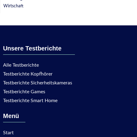
Wirtschaft
Unsere Testberichte
Alle Testberichte
Testberichte Kopfhörer
Testberichte Sicherheitskameras
Testberichte Games
Testberichte Smart Home
Menü
Start