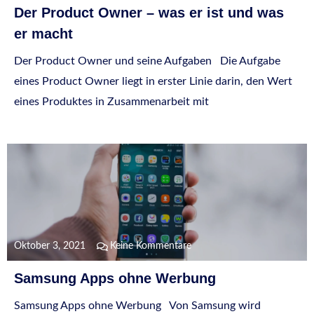
Der Product Owner – was er ist und was
er macht
Der Product Owner und seine Aufgaben Die Aufgabe
eines Product Owner liegt in erster Linie darin, den Wert
eines Produktes in Zusammenarbeit mit
Oktober 3, 2021
Keine Kommentare
Samsung Apps ohne Werbung
Samsung Apps ohne Werbung Von Samsung wird