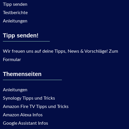
Tipp senden
Testberichte
Anleitungen
Tipp senden!
Wir freuen uns auf deine Tipps, News & Vorschläge! Zum
Formular
Themenseiten
Anleitungen
Synology Tipps und Tricks
Amazon Fire TV Tipps und Tricks
Amazon Alexa Infos
Google Assistant Infos