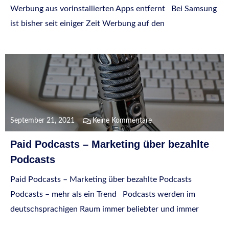
Werbung aus vorinstallierten Apps entfernt Bei Samsung
ist bisher seit einiger Zeit Werbung auf den
September 21, 2021
Keine Kommentare
Paid Podcasts – Marketing über bezahlte
Podcasts
Paid Podcasts – Marketing über bezahlte Podcasts
Podcasts – mehr als ein Trend Podcasts werden im
deutschsprachigen Raum immer beliebter und immer