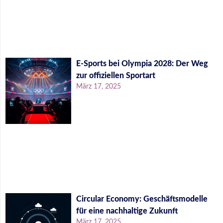
E-Sports bei Olympia 2028: Der Weg
zur offiziellen Sportart
März 17, 2025
Circular Economy: Geschäftsmodelle
für eine nachhaltige Zukunft
März 17, 2025