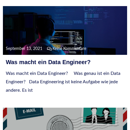
September 13, 2021
Keine Kommentare
Was macht ein Data Engineer?
Was macht ein Data Engineer? Was genau ist ein Data
Engineer? Data Engineering ist keine Aufgabe wie jede
andere. Es ist