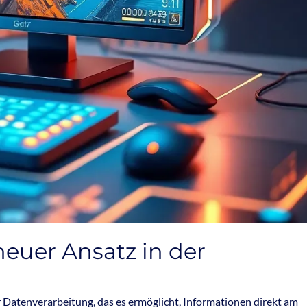
euer Ansatz in der
 Datenverarbeitung, das es ermöglicht, Informationen direkt am