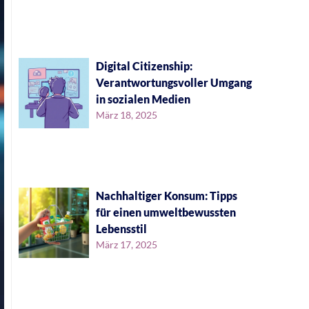
Digital Citizenship:
Verantwortungsvoller Umgang
in sozialen Medien
März 18, 2025
Nachhaltiger Konsum: Tipps
für einen umweltbewussten
Lebensstil
März 17, 2025