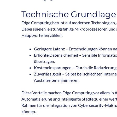
Technische Grundlagen
Edge Computing beruht auf modernen Technologien, di
Dabei spielen leistungsfähige Mikroprozessoren und s
Hauptvorteilen zählen:
Geringere Latenz – Entscheidungen können nah
Erhöhte Datensicherheit – Sensible Informatio
übertragen.
Kosteneinsparungen – Durch die Reduzierung
Zuverlässigkeit – Selbst bei schlechten Inte
Ausfallzeiten minimieren.
Diese Vorteile machen Edge Computing vor allem in 
Automatisierung und intelligente Städte zu einer wer
Rahmen für die Integration von Cybersecurity-Maßn
können.