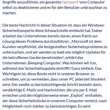
Angriffe auszuführen, ein gesamtes
Netzwerk
vom Computer
selbst zu deaktivieren und es für den Benutzer unbrauchbar zu
machen.
Die beste Nachricht in dieser Situation ist, dass ein Windows-
Sicherheitsexperte diese Schwachstelle entdeckt hat. Daher
arbeitet das Unternehmen bereits daran, einen Patch zur
Lösung dieses Problems durchzuführen. „Microsoft ist dem
Kunden verpflichtet, die festgestellten Sicherheitsprobleme zu
untersuchen, und wir werden so bald wie möglich Updates für
die betroffenen Geräte bereitstellen“, erklärt das
Unternehmen ‚Bleeping Computer‘. Was können wir tun,
während das Sicherheitsupdate eintrifft? Ganz einfach: Das
Wichtigste ist, diese Route nicht in unseren Browser zu
schreiben, um zu vermeiden, dass unser PC jederzeit blockiert
wird. Der zweite zu berücksichtigende Schritt besteht darin,
verdächtige E-Mails und Nachrichten, die uns per E-Mail
erreichen und die möglicherweise einen „Exploit“ enthalten,
der diese Sicherheitslücke in unserem Computer verletzt, nach
Möglichkeit noch stärker zu berücksichtigen. Es wird