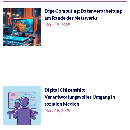
Edge Computing: Datenverarbeitung
am Rande des Netzwerks
März 18, 2025
Digital Citizenship:
Verantwortungsvoller Umgang in
sozialen Medien
März 18, 2025