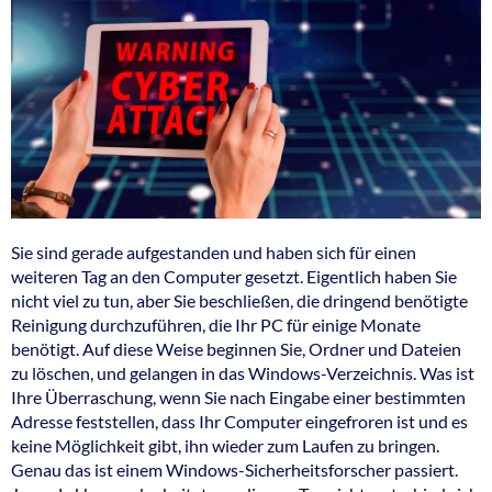
Sie sind gerade aufgestanden und haben sich für einen
weiteren Tag an den Computer gesetzt. Eigentlich haben Sie
nicht viel zu tun, aber Sie beschließen, die dringend benötigte
Reinigung durchzuführen, die Ihr PC für einige Monate
benötigt. Auf diese Weise beginnen Sie, Ordner und Dateien
zu löschen, und gelangen in das Windows-Verzeichnis. Was ist
Ihre Überraschung, wenn Sie nach Eingabe einer bestimmten
Adresse feststellen, dass Ihr Computer eingefroren ist und es
keine Möglichkeit gibt, ihn wieder zum Laufen zu bringen.
Genau das ist einem Windows-Sicherheitsforscher passiert.