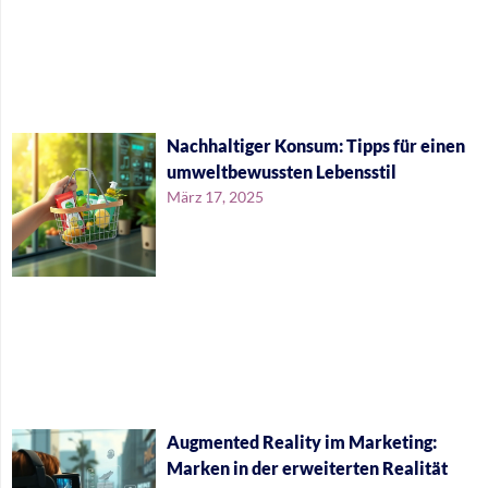
Nachhaltiger Konsum: Tipps für einen
umweltbewussten Lebensstil
März 17, 2025
Augmented Reality im Marketing:
Marken in der erweiterten Realität