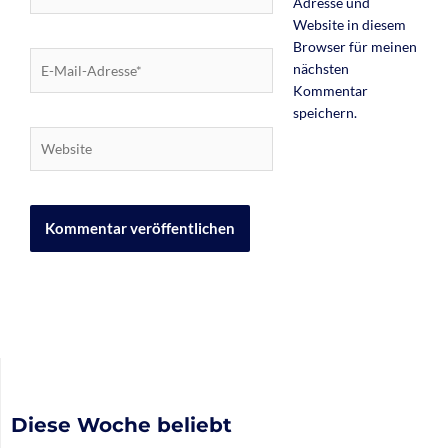
Adresse und
Website in diesem
Browser für meinen
E-
nächsten
Mail-
Kommentar
Adresse*
speichern.
Website
Diese Woche beliebt