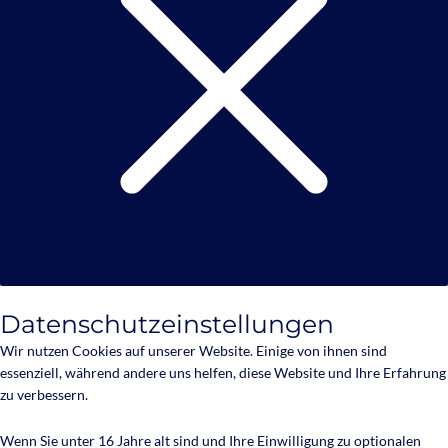
Datenschutzeinstellungen
Wir nutzen Cookies auf unserer Website. Einige von ihnen sind
essenziell, während andere uns helfen, diese Website und Ihre Erfahrung
zu verbessern.
Wenn Sie unter 16 Jahre alt sind und Ihre Einwilligung zu optionalen