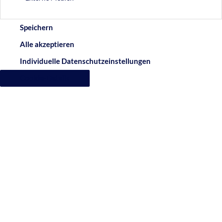
Speichern
Alle akzeptieren
Individuelle Datenschutzeinstellungen
Cookie-Details