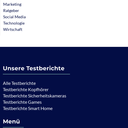
Marketing
Ratgeber
Social Media
Technologie
Wirtschaft
Unsere Testberichte
Alle Testberichte
Testberichte Kopfhörer
Testberichte Sicherheitskameras
Testberichte Games
Testberichte Smart Home
Menü