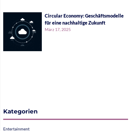
Circular Economy: Geschäftsmodelle
für eine nachhaltige Zukunft
März 17, 2025
Kategorien
Entertainment