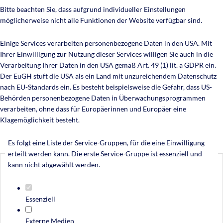
Bitte beachten Sie, dass aufgrund individueller Einstellungen
möglicherweise nicht alle Funktionen der Website verfügbar sind.
Einige Services verarbeiten personenbezogene Daten in den USA. Mit
Ihrer Einwilligung zur Nutzung dieser Services willigen Sie auch in die
Verarbeitung Ihrer Daten in den USA gemäß Art. 49 (1) lit. a GDPR ein.
Der EuGH stuft die USA als ein Land mit unzureichendem Datenschutz
nach EU-Standards ein. Es besteht beispielsweise die Gefahr, dass US-
Behörden personenbezogene Daten in Überwachungsprogrammen
verarbeiten, ohne dass für Europäerinnen und Europäer eine
Klagemöglichkeit besteht.
Es folgt eine Liste der Service-Gruppen, für die eine Einwilligung
erteilt werden kann. Die erste Service-Gruppe ist essenziell und
kann nicht abgewählt werden.
Essenziell
Externe Medien