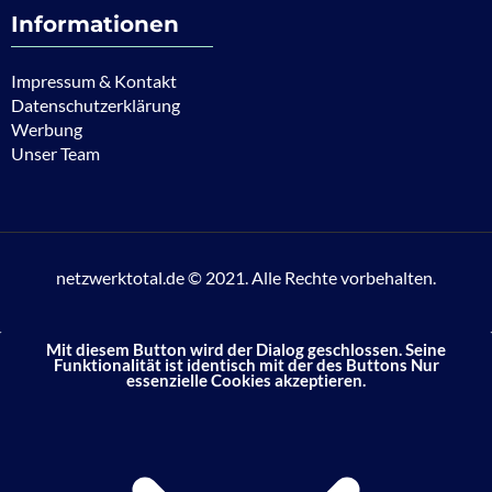
Informationen
Impressum & Kontakt
Datenschutzerklärung
Werbung
Unser Team
netzwerktotal.de © 2021. Alle Rechte vorbehalten.
Mit diesem Button wird der Dialog geschlossen. Seine
Funktionalität ist identisch mit der des Buttons Nur
essenzielle Cookies akzeptieren.