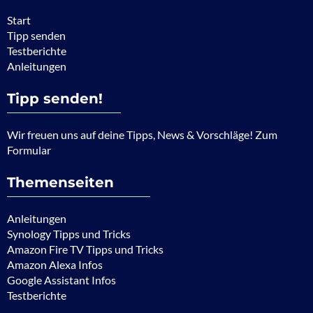
Start
Tipp senden
Testberichte
Anleitungen
Tipp senden!
Wir freuen uns auf deine Tipps, News & Vorschläge! Zum
Formular
Themenseiten
Anleitungen
Synology Tipps und Tricks
Amazon Fire TV Tipps und Tricks
Amazon Alexa Infos
Google Assistant Infos
Testberichte