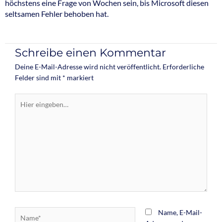
höchstens eine Frage von Wochen sein, bis Microsoft diesen
seltsamen Fehler behoben hat.
Schreibe einen Kommentar
Deine E-Mail-Adresse wird nicht veröffentlicht.
Erforderliche
Felder sind mit
*
markiert
Hier
eingeben…
Name*
Name, E-Mail-