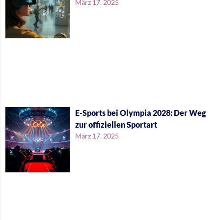
März 17, 2025
E-Sports bei Olympia 2028: Der Weg
zur offiziellen Sportart
März 17, 2025