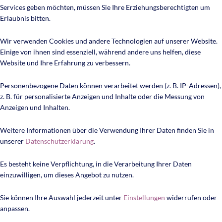
Services geben möchten, müssen Sie Ihre Erziehungsberechtigten um
Erlaubnis bitten.
Wir verwenden Cookies und andere Technologien auf unserer Website.
Einige von ihnen sind essenziell, während andere uns helfen, diese
Website und Ihre Erfahrung zu verbessern.
Personenbezogene Daten können verarbeitet werden (z. B. IP-Adressen),
z. B. für personalisierte Anzeigen und Inhalte oder die Messung von
Anzeigen und Inhalten.
Weitere Informationen über die Verwendung Ihrer Daten finden Sie in
unserer
Datenschutzerklärung
.
Es besteht keine Verpflichtung, in die Verarbeitung Ihrer Daten
einzuwilligen, um dieses Angebot zu nutzen.
Sie können Ihre Auswahl jederzeit unter
Einstellungen
widerrufen oder
anpassen.