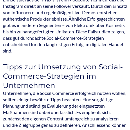
Instagram direkt an seine Follower verkauft. Durch den Einsatz
von Influencern und regelmäßigen Live-Demos entstehen
authentische Produkterlebnisse. Ähnliche Erfolgsgeschichten
gibt es in anderen Segmenten – von Elektronik über Kosmetik
bis hin zu handgefertigten Unikaten. Diese Fallstudien zeigen,
dass gut durchdachte Social-Commerce-Strategien
entscheidend für den langfristigen Erfolg im digitalen Handel
sind.
Tipps zur Umsetzung von Social-
Commerce-Strategien im
Unternehmen
Unternehmen, die Social Commerce erfolgreich nutzen wollen,
sollten einige bewährte Tipps beachten. Eine sorgfältige
Planung und ständige Evaluierung der eingesetzten
Maßnahmen sind dabei unerlässlich. Es empfiehlt sich,
zunächst den eigenen Content umfangreich zu analysieren
und die Zielgruppe genau zu definieren. Anschliessend können