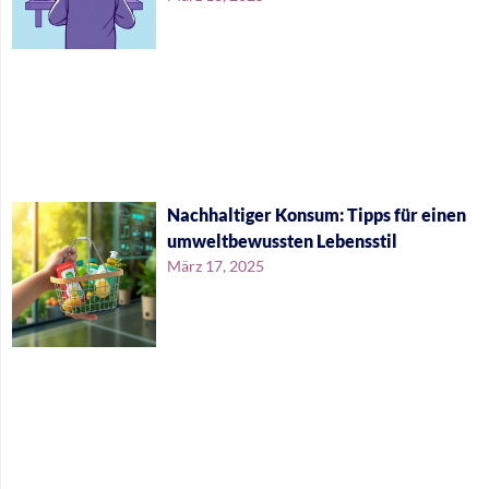
Nachhaltiger Konsum: Tipps für einen
umweltbewussten Lebensstil
März 17, 2025