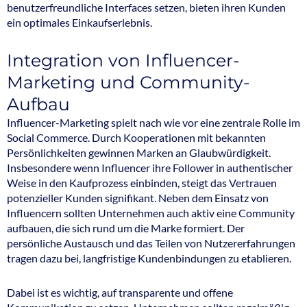
benutzerfreundliche Interfaces setzen, bieten ihren Kunden
ein optimales Einkaufserlebnis.
Integration von Influencer-
Marketing und Community-
Aufbau
Influencer-Marketing spielt nach wie vor eine zentrale Rolle im
Social Commerce. Durch Kooperationen mit bekannten
Persönlichkeiten gewinnen Marken an Glaubwürdigkeit.
Insbesondere wenn Influencer ihre Follower in authentischer
Weise in den Kaufprozess einbinden, steigt das Vertrauen
potenzieller Kunden signifikant. Neben dem Einsatz von
Influencern sollten Unternehmen auch aktiv eine Community
aufbauen, die sich rund um die Marke formiert. Der
persönliche Austausch und das Teilen von Nutzererfahrungen
tragen dazu bei, langfristige Kundenbindungen zu etablieren.
Dabei ist es wichtig, auf transparente und offene