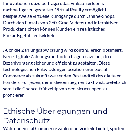
Innovationen dazu beitragen, das Einkaufserlebnis
nachhaltiger zu gestalten. Virtual Reality ermöglicht
beispielsweise virtuelle Rundgänge durch Online-Shops.
Durch den Einsatz von 360-Grad-Videos und interaktiven
Produktansichten können Kunden ein realistisches
Einkaufsgefühl entwickeln.
Auch die Zahlungsabwicklung wird kontinuierlich optimiert.
Neue digitale Zahlungsmethoden tragen dazu bei, den
Bezahlvorgang sicher und effizient zu gestalten. Diese
technologischen Entwicklungen positionieren Social
Commerce als zukunftsweisenden Bestandteil des digitalen
Handels. Für jeden, der in diesem Segment aktiv ist, bietet sich
somit die Chance, frühzeitig von den Neuerungen zu
profitieren.
Ethische Überlegungen und
Datenschutz
Während Social Commerce zahlreiche Vorteile bietet, spielen