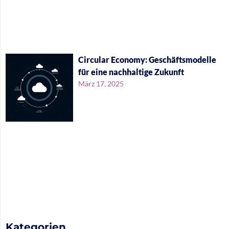
Circular Economy: Geschäftsmodelle
für eine nachhaltige Zukunft
März 17, 2025
Kategorien