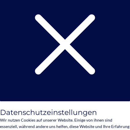
Datenschutzeinstellungen
Wir nutzen Cookies auf unserer Website. Einige von ihnen sind
essenziell, während andere uns helfen, diese Website und Ihre Erfahrung