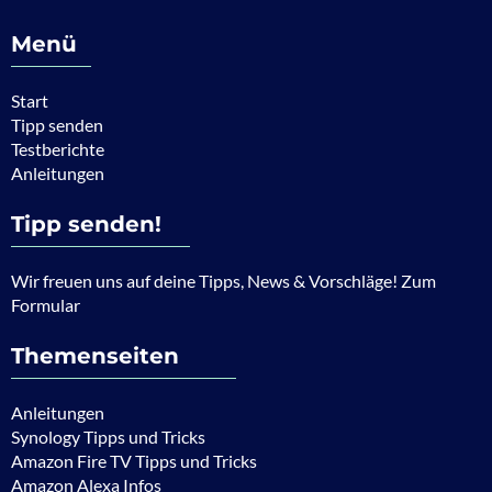
Menü
Start
Tipp senden
Testberichte
Anleitungen
Tipp senden!
Wir freuen uns auf deine Tipps, News & Vorschläge! Zum
Formular
Themenseiten
Anleitungen
Synology Tipps und Tricks
Amazon Fire TV Tipps und Tricks
Amazon Alexa Infos