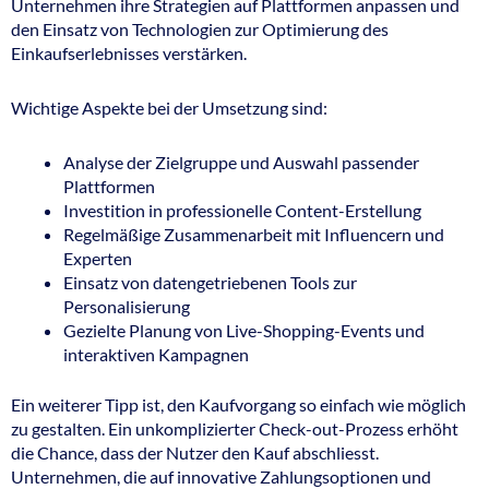
Unternehmen ihre Strategien auf Plattformen anpassen und
den Einsatz von Technologien zur Optimierung des
Einkaufserlebnisses verstärken.
Wichtige Aspekte bei der Umsetzung sind:
Analyse der Zielgruppe und Auswahl passender
Plattformen
Investition in professionelle Content-Erstellung
Regelmäßige Zusammenarbeit mit Influencern und
Experten
Einsatz von datengetriebenen Tools zur
Personalisierung
Gezielte Planung von Live-Shopping-Events und
interaktiven Kampagnen
Ein weiterer Tipp ist, den Kaufvorgang so einfach wie möglich
zu gestalten. Ein unkomplizierter Check-out-Prozess erhöht
die Chance, dass der Nutzer den Kauf abschliesst.
Unternehmen, die auf innovative Zahlungsoptionen und