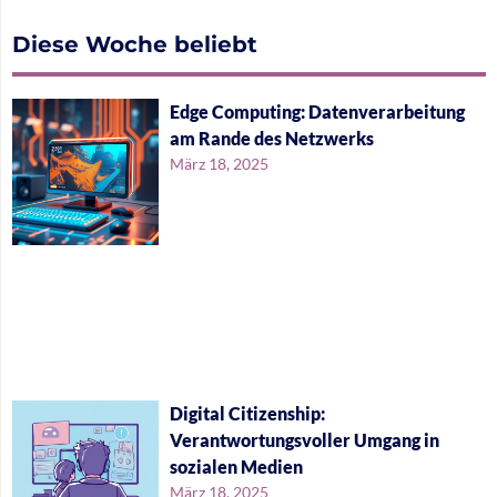
Diese Woche beliebt
Edge Computing: Datenverarbeitung
am Rande des Netzwerks
März 18, 2025
Digital Citizenship:
Verantwortungsvoller Umgang in
sozialen Medien
März 18, 2025