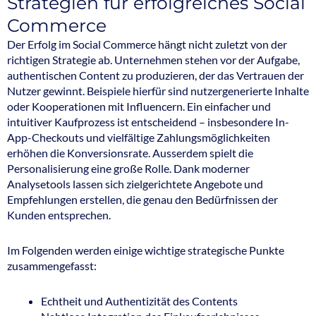
Strategien für erfolgreiches Social
Commerce
Der Erfolg im Social Commerce hängt nicht zuletzt von der
richtigen Strategie ab. Unternehmen stehen vor der Aufgabe,
authentischen Content zu produzieren, der das Vertrauen der
Nutzer gewinnt. Beispiele hierfür sind nutzergenerierte Inhalte
oder Kooperationen mit Influencern. Ein einfacher und
intuitiver Kaufprozess ist entscheidend – insbesondere In-
App-Checkouts und vielfältige Zahlungsmöglichkeiten
erhöhen die Konversionsrate. Ausserdem spielt die
Personalisierung eine große Rolle. Dank moderner
Analysetools lassen sich zielgerichtete Angebote und
Empfehlungen erstellen, die genau den Bedürfnissen der
Kunden entsprechen.
Im Folgenden werden einige wichtige strategische Punkte
zusammengefasst:
Echtheit und Authentizität des Contents