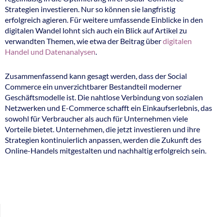
Strategien investieren. Nur so können sie langfristig
erfolgreich agieren. Für weitere umfassende Einblicke in den
digitalen Wandel lohnt sich auch ein Blick auf Artikel zu
verwandten Themen, wie etwa der Beitrag über
digitalen
Handel und Datenanalysen
.
Zusammenfassend kann gesagt werden, dass der Social
Commerce ein unverzichtbarer Bestandteil moderner
Geschäftsmodelle ist. Die nahtlose Verbindung von sozialen
Netzwerken und E-Commerce schafft ein Einkaufserlebnis, das
sowohl für Verbraucher als auch für Unternehmen viele
Vorteile bietet. Unternehmen, die jetzt investieren und ihre
Strategien kontinuierlich anpassen, werden die Zukunft des
Online-Handels mitgestalten und nachhaltig erfolgreich sein.