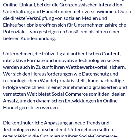
Online-Einkauf, bei der die Grenzen zwischen Interaktion,
Unterhaltung und Handel immer mehr verschwimmen. Durch
die direkte Verknüpfung von sozialen Medien und
Einkaufserlebnis eröffnen sich für Unternehmen zahlreiche
Potenziale – von gesteigerten Umsätzen bis hin zu einer
tieferen Kundenbindung.
Unternehmen, die frühzeitig auf authentischen Content,
interaktive Formate und innovative Technologien setzen,
werden auch in Zukunft ihren Wettbewerbsvorteil sichern.
Wer sich den Herausforderungen wie Datenschutz und
technologischem Wandel proaktiv stellt, kann nachhaltige
Erfolge verzeichnen. In einer zunehmend digitalisierten und
vernetzten Welt bietet Social Commerce somit den idealen
Ansatz, um den dynamischen Entwicklungen im Online-
Handel gerecht zu werden.
Die kontinuierliche Anpassung an neue Trends und
Technologien ist entscheidend. Unternehmen sollten
regelmäßig in die Optimierung ihrer Social-Commerce-