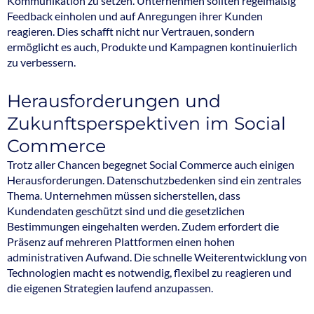
Kommunikation zu setzen. Unternehmen sollten regelmäßig
Feedback einholen und auf Anregungen ihrer Kunden
reagieren. Dies schafft nicht nur Vertrauen, sondern
ermöglicht es auch, Produkte und Kampagnen kontinuierlich
zu verbessern.
Herausforderungen und
Zukunftsperspektiven im Social
Commerce
Trotz aller Chancen begegnet Social Commerce auch einigen
Herausforderungen. Datenschutzbedenken sind ein zentrales
Thema. Unternehmen müssen sicherstellen, dass
Kundendaten geschützt sind und die gesetzlichen
Bestimmungen eingehalten werden. Zudem erfordert die
Präsenz auf mehreren Plattformen einen hohen
administrativen Aufwand. Die schnelle Weiterentwicklung von
Technologien macht es notwendig, flexibel zu reagieren und
die eigenen Strategien laufend anzupassen.