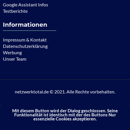
Google Assistant Infos
Testberichte
Informationen
Impressum & Kontakt
Datenschutzerklärung
Werbung
Unser Team
netzwerktotal.de © 2021. Alle Rechte vorbehalten.
Mit diesem Button wird der Dialog geschlossen. Seine
Funktionalität ist identisch mit der des Buttons Nur
essenzielle Cookies akzeptieren.