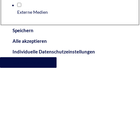
Externe Medien
Speichern
Alle akzeptieren
Individuelle Datenschutzeinstellungen
Cookie-Details