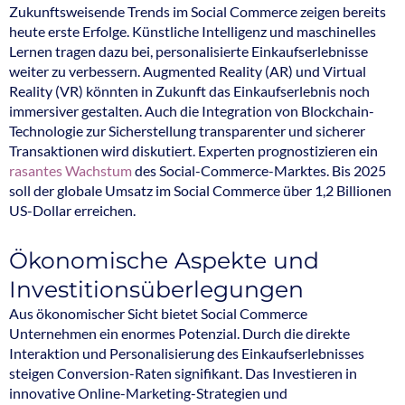
Zukunftsweisende Trends im Social Commerce zeigen bereits
heute erste Erfolge. Künstliche Intelligenz und maschinelles
Lernen tragen dazu bei, personalisierte Einkaufserlebnisse
weiter zu verbessern. Augmented Reality (AR) und Virtual
Reality (VR) könnten in Zukunft das Einkaufserlebnis noch
immersiver gestalten. Auch die Integration von Blockchain-
Technologie zur Sicherstellung transparenter und sicherer
Transaktionen wird diskutiert. Experten prognostizieren ein
rasantes Wachstum
des Social-Commerce-Marktes. Bis 2025
soll der globale Umsatz im Social Commerce über 1,2 Billionen
US-Dollar erreichen.
Ökonomische Aspekte und
Investitionsüberlegungen
Aus ökonomischer Sicht bietet Social Commerce
Unternehmen ein enormes Potenzial. Durch die direkte
Interaktion und Personalisierung des Einkaufserlebnisses
steigen Conversion-Raten signifikant. Das Investieren in
innovative Online-Marketing-Strategien und