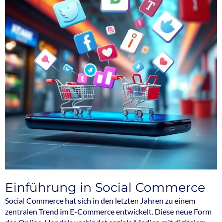
Einführung in Social Commerce
Social Commerce hat sich in den letzten Jahren zu einem
zentralen Trend im E-Commerce entwickelt. Diese neue Form