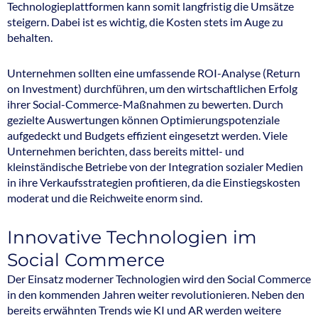
Technologieplattformen kann somit langfristig die Umsätze
steigern. Dabei ist es wichtig, die Kosten stets im Auge zu
behalten.
Unternehmen sollten eine umfassende ROI-Analyse (Return
on Investment) durchführen, um den wirtschaftlichen Erfolg
ihrer Social-Commerce-Maßnahmen zu bewerten. Durch
gezielte Auswertungen können Optimierungspotenziale
aufgedeckt und Budgets effizient eingesetzt werden. Viele
Unternehmen berichten, dass bereits mittel- und
kleinständische Betriebe von der Integration sozialer Medien
in ihre Verkaufsstrategien profitieren, da die Einstiegskosten
moderat und die Reichweite enorm sind.
Innovative Technologien im
Social Commerce
Der Einsatz moderner Technologien wird den Social Commerce
in den kommenden Jahren weiter revolutionieren. Neben den
bereits erwähnten Trends wie KI und AR werden weitere