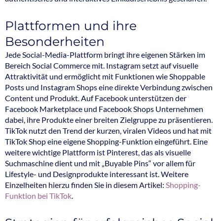
Plattformen und ihre
Besonderheiten
Jede Social-Media-Plattform bringt ihre eigenen Stärken im
Bereich Social Commerce mit. Instagram setzt auf visuelle
Attraktivität und ermöglicht mit Funktionen wie Shoppable
Posts und Instagram Shops eine direkte Verbindung zwischen
Content und Produkt. Auf Facebook unterstützen der
Facebook Marketplace und Facebook Shops Unternehmen
dabei, ihre Produkte einer breiten Zielgruppe zu präsentieren.
TikTok nutzt den Trend der kurzen, viralen Videos und hat mit
TikTok Shop eine eigene Shopping-Funktion eingeführt. Eine
weitere wichtige Plattform ist Pinterest, das als visuelle
Suchmaschine dient und mit „Buyable Pins“ vor allem für
Lifestyle- und Designprodukte interessant ist. Weitere
Einzelheiten hierzu finden Sie in diesem Artikel:
Shopping-
Funktion bei TikTok
.