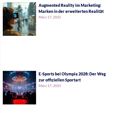
Augmented Reality im Marketing:
Marken in der erweiterten Realität
März 17, 2025
E-Sports bei Olympia 2028: Der Weg
zur offiziellen Sportart
März 17, 2025