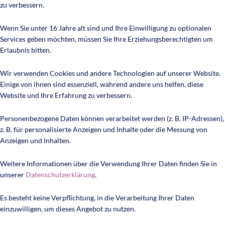
zu verbessern.
Wenn Sie unter 16 Jahre alt sind und Ihre Einwilligung zu optionalen
Services geben möchten, müssen Sie Ihre Erziehungsberechtigten um
Erlaubnis bitten.
Wir verwenden Cookies und andere Technologien auf unserer Website.
Einige von ihnen sind essenziell, während andere uns helfen, diese
Website und Ihre Erfahrung zu verbessern.
Personenbezogene Daten können verarbeitet werden (z. B. IP-Adressen),
z. B. für personalisierte Anzeigen und Inhalte oder die Messung von
Anzeigen und Inhalten.
Weitere Informationen über die Verwendung Ihrer Daten finden Sie in
unserer
Datenschutzerklärung
.
Es besteht keine Verpflichtung, in die Verarbeitung Ihrer Daten
einzuwilligen, um dieses Angebot zu nutzen.