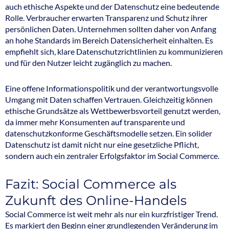
auch ethische Aspekte und der Datenschutz eine bedeutende
Rolle. Verbraucher erwarten Transparenz und Schutz ihrer
persönlichen Daten. Unternehmen sollten daher von Anfang
an hohe Standards im Bereich Datensicherheit einhalten. Es
empfiehlt sich, klare Datenschutzrichtlinien zu kommunizieren
und für den Nutzer leicht zugänglich zu machen.
Eine offene Informationspolitik und der verantwortungsvolle
Umgang mit Daten schaffen Vertrauen. Gleichzeitig können
ethische Grundsätze als Wettbewerbsvorteil genutzt werden,
da immer mehr Konsumenten auf transparente und
datenschutzkonforme Geschäftsmodelle setzen. Ein solider
Datenschutz ist damit nicht nur eine gesetzliche Pflicht,
sondern auch ein zentraler Erfolgsfaktor im Social Commerce.
Fazit: Social Commerce als
Zukunft des Online-Handels
Social Commerce ist weit mehr als nur ein kurzfristiger Trend.
Es markiert den Beginn einer grundlegenden Veränderung im