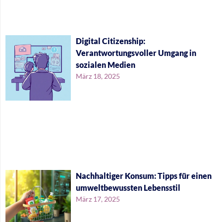
Digital Citizenship:
Verantwortungsvoller Umgang in
sozialen Medien
März 18, 2025
Nachhaltiger Konsum: Tipps für einen
umweltbewussten Lebensstil
März 17, 2025