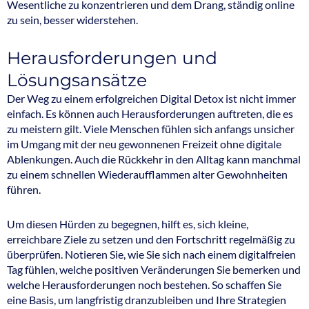
Wesentliche zu konzentrieren und dem Drang, ständig online
zu sein, besser widerstehen.
Herausforderungen und
Lösungsansätze
Der Weg zu einem erfolgreichen Digital Detox ist nicht immer
einfach. Es können auch Herausforderungen auftreten, die es
zu meistern gilt. Viele Menschen fühlen sich anfangs unsicher
im Umgang mit der neu gewonnenen Freizeit ohne digitale
Ablenkungen. Auch die Rückkehr in den Alltag kann manchmal
zu einem schnellen Wiederaufflammen alter Gewohnheiten
führen.
Um diesen Hürden zu begegnen, hilft es, sich kleine,
erreichbare Ziele zu setzen und den Fortschritt regelmäßig zu
überprüfen. Notieren Sie, wie Sie sich nach einem digitalfreien
Tag fühlen, welche positiven Veränderungen Sie bemerken und
welche Herausforderungen noch bestehen. So schaffen Sie
eine Basis, um langfristig dranzubleiben und Ihre Strategien