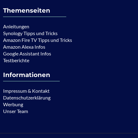
Themenseiten
Anleitungen
Synology Tipps und Tricks
Amazon Fire TV Tipps und Tricks
Amazon Alexa Infos
Google Assistant Infos
Testberichte
Informationen
Impressum & Kontakt
Datenschutzerklärung
Werbung
Unser Team