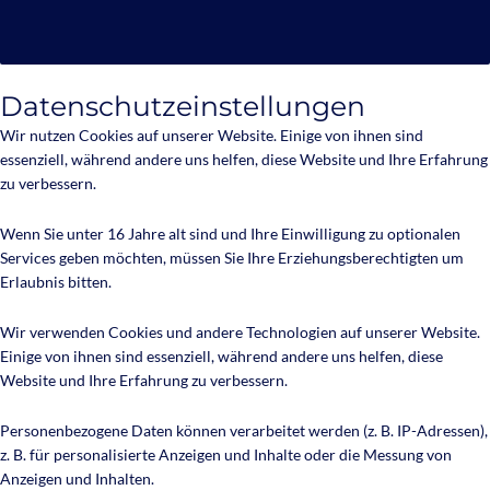
Datenschutzeinstellungen
Wir nutzen Cookies auf unserer Website. Einige von ihnen sind
essenziell, während andere uns helfen, diese Website und Ihre Erfahrung
zu verbessern.
Wenn Sie unter 16 Jahre alt sind und Ihre Einwilligung zu optionalen
Services geben möchten, müssen Sie Ihre Erziehungsberechtigten um
Erlaubnis bitten.
Wir verwenden Cookies und andere Technologien auf unserer Website.
Einige von ihnen sind essenziell, während andere uns helfen, diese
Website und Ihre Erfahrung zu verbessern.
Personenbezogene Daten können verarbeitet werden (z. B. IP-Adressen),
z. B. für personalisierte Anzeigen und Inhalte oder die Messung von
Anzeigen und Inhalten.