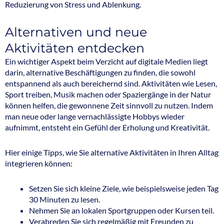
Reduzierung von Stress und Ablenkung.
Alternativen und neue
Aktivitäten entdecken
Ein wichtiger Aspekt beim Verzicht auf digitale Medien liegt
darin, alternative Beschäftigungen zu finden, die sowohl
entspannend als auch bereichernd sind. Aktivitäten wie Lesen,
Sport treiben, Musik machen oder Spaziergänge in der Natur
können helfen, die gewonnene Zeit sinnvoll zu nutzen. Indem
man neue oder lange vernachlässigte Hobbys wieder
aufnimmt, entsteht ein Gefühl der Erholung und Kreativität.
Hier einige Tipps, wie Sie alternative Aktivitäten in Ihren Alltag
integrieren können:
Setzen Sie sich kleine Ziele, wie beispielsweise jeden Tag
30 Minuten zu lesen.
Nehmen Sie an lokalen Sportgruppen oder Kursen teil.
Verabreden Sie sich regelmäßig mit Freunden zu