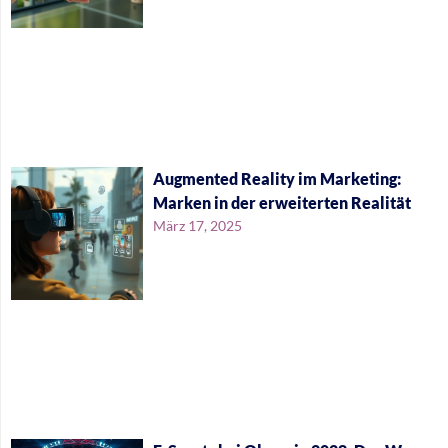
Augmented Reality im Marketing:
Marken in der erweiterten Realität
März 17, 2025