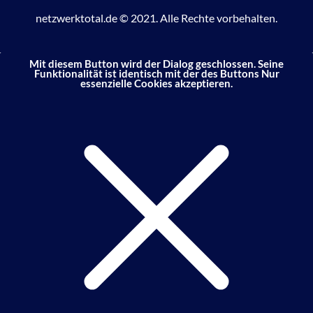
netzwerktotal.de © 2021. Alle Rechte vorbehalten.
Mit diesem Button wird der Dialog geschlossen. Seine
Funktionalität ist identisch mit der des Buttons Nur
essenzielle Cookies akzeptieren.