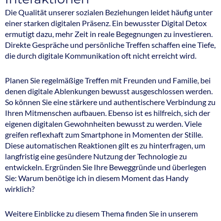
Die Qualität unserer sozialen Beziehungen leidet häufig unter
einer starken digitalen Präsenz. Ein bewusster Digital Detox
ermutigt dazu, mehr Zeit in reale Begegnungen zu investieren.
Direkte Gespräche und persönliche Treffen schaffen eine Tiefe,
die durch digitale Kommunikation oft nicht erreicht wird.
Planen Sie regelmäßige Treffen mit Freunden und Familie, bei
denen digitale Ablenkungen bewusst ausgeschlossen werden.
So können Sie eine stärkere und authentischere Verbindung zu
Ihren Mitmenschen aufbauen. Ebenso ist es hilfreich, sich der
eigenen digitalen Gewohnheiten bewusst zu werden. Viele
greifen reflexhaft zum Smartphone in Momenten der Stille.
Diese automatischen Reaktionen gilt es zu hinterfragen, um
langfristig eine gesündere Nutzung der Technologie zu
entwickeln. Ergründen Sie Ihre Beweggründe und überlegen
Sie: Warum benötige ich in diesem Moment das Handy
wirklich?
Weitere Einblicke zu diesem Thema finden Sie in unserem