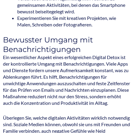
gemeinsamen Aktivitäten, bei denen das Smartphone
bewusst beiseitegelegt wird.
Experimentieren Sie mit kreativen Projekten, wie
Malen, Schreiben oder Fotografieren.
Bewusster Umgang mit
Benachrichtigungen
Ein wesentlicher Aspekt eines erfolgreichen Digital Detox ist
der kontrollierte Umgang mit Benachrichtigungen. Viele Apps
und Dienste fordern unsere Aufmerksamkeit konstant, was zu
Ablenkungen führt. Es hilft, Benachrichtigungen für
unwichtige Anwendungen auszuschalten und feste Zeitfenster
für das Prüfen von Emails und Nachrichten einzuplanen. Diese
Maßnahme reduziert nicht nur den Stress, sondern erhöht
auch die Konzentration und Produktivität im Alltag.
Überlegen Sie, welche digitalen Aktivitäten wirklich notwendig
sind. Soziale Medien können, obwohl sie uns mit Freunden und
Familie verbinden, auch negative Gefühle wie Neid