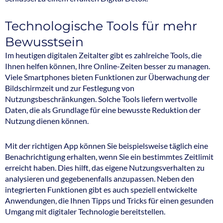
Technologische Tools für mehr
Bewusstsein
Im heutigen digitalen Zeitalter gibt es zahlreiche Tools, die
Ihnen helfen können, Ihre Online-Zeiten besser zu managen.
Viele Smartphones bieten Funktionen zur Überwachung der
Bildschirmzeit und zur Festlegung von
Nutzungsbeschränkungen. Solche Tools liefern wertvolle
Daten, die als Grundlage für eine bewusste Reduktion der
Nutzung dienen können.
Mit der richtigen App können Sie beispielsweise täglich eine
Benachrichtigung erhalten, wenn Sie ein bestimmtes Zeitlimit
erreicht haben. Dies hilft, das eigene Nutzungsverhalten zu
analysieren und gegebenenfalls anzupassen. Neben den
integrierten Funktionen gibt es auch speziell entwickelte
Anwendungen, die Ihnen Tipps und Tricks für einen gesunden
Umgang mit digitaler Technologie bereitstellen.