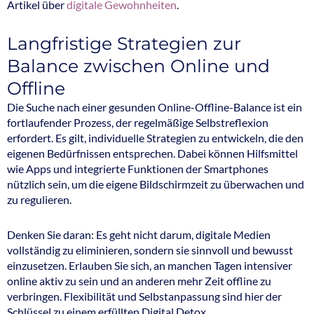
Artikel über
digitale Gewohnheiten
.
Langfristige Strategien zur
Balance zwischen Online und
Offline
Die Suche nach einer gesunden Online-Offline-Balance ist ein
fortlaufender Prozess, der regelmäßige Selbstreflexion
erfordert. Es gilt, individuelle Strategien zu entwickeln, die den
eigenen Bedürfnissen entsprechen. Dabei können Hilfsmittel
wie Apps und integrierte Funktionen der Smartphones
nützlich sein, um die eigene Bildschirmzeit zu überwachen und
zu regulieren.
Denken Sie daran: Es geht nicht darum, digitale Medien
vollständig zu eliminieren, sondern sie sinnvoll und bewusst
einzusetzen. Erlauben Sie sich, an manchen Tagen intensiver
online aktiv zu sein und an anderen mehr Zeit offline zu
verbringen. Flexibilität und Selbstanpassung sind hier der
Schlüssel zu einem erfüllten Digital Detox.