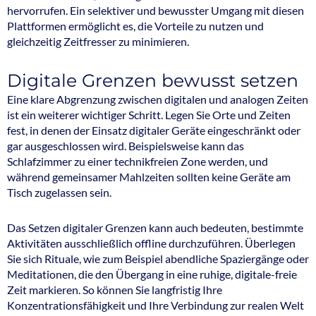
hervorrufen. Ein selektiver und bewusster Umgang mit diesen
Plattformen ermöglicht es, die Vorteile zu nutzen und
gleichzeitig Zeitfresser zu minimieren.
Digitale Grenzen bewusst setzen
Eine klare Abgrenzung zwischen digitalen und analogen Zeiten
ist ein weiterer wichtiger Schritt. Legen Sie Orte und Zeiten
fest, in denen der Einsatz digitaler Geräte eingeschränkt oder
gar ausgeschlossen wird. Beispielsweise kann das
Schlafzimmer zu einer technikfreien Zone werden, und
während gemeinsamer Mahlzeiten sollten keine Geräte am
Tisch zugelassen sein.
Das Setzen digitaler Grenzen kann auch bedeuten, bestimmte
Aktivitäten ausschließlich offline durchzuführen. Überlegen
Sie sich Rituale, wie zum Beispiel abendliche Spaziergänge oder
Meditationen, die den Übergang in eine ruhige, digitale-freie
Zeit markieren. So können Sie langfristig Ihre
Konzentrationsfähigkeit und Ihre Verbindung zur realen Welt