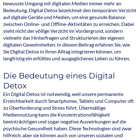
bewusste Umgang mit digitalen Medien immer mehr an
Bedeutung. Digital Detox bezeichnet den temporären Verzicht
auf digitale Geräte und Medien, um eine gesunde Balance
zwischen Online- und Offline-Aktivitäten zu erreichen. Dabei
steht nicht der völlige Verzicht im Vordergrund, sondern
vielmehr das Hinterfragen und Strukturieren der eigenen
digitalen Gewohnheiten. In diesem Beitrag erfahren Sie, wie
Sie Digital Detox in Ihren Alltag integrieren können, um
langfristig ein erfülltes und ausgeglichenes Leben zu führen.
Die Bedeutung eines Digital
Detox
Ein Digital Detox ist notwendig, weil unsere permanente
Erreichbarkeit durch Smartphones, Tablets und Computer oft
zu Überforderung und Stress führt. Übermäßige
Mediennutzung kann die Konzentrationsfähigkeit
beeinträchtigen und sogar negative Auswirkungen auf die
psychische Gesundheit haben. Diese Technologien sind zwar
hilfreich, aber sie können auch von unseren sozialen und