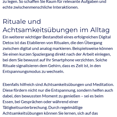
zu legen. So schaffen Sie Raum für relevante Aufgaben und
echte zwischenmenschliche Interaktionen.
Rituale und
Achtsamkeitsübungen im Alltag
Ein weiterer wichtiger Bestandteil eines erfolgreichen Digital
Detox ist das Etablieren von Ritualen, die den Übergang
zwischen digital und analog markieren. Beispielsweise können
Sie einen kurzen Spaziergang direkt nach der Arbeit einlegen,
bei dem Sie bewusst auf Ihr Smartphone verzichten. Solche
Rituale signalisieren dem Gehirn, dass es Zeit ist, in den
Entspannungsmodus zu wechseln.
Ebenfalls hilfreich sind Achtsamkeitsübungen und Meditation.
Diese fördern nicht nur die Entspannung, sondern helfen auch
dabei, den bewussten Moment zu genießen – sei es beim
Essen, bei Gesprächen oder während einer
Tätigkeitsunterbrechung. Durch regelmäßige
Achtsamkeitsübungen können Sie lernen, sich auf das