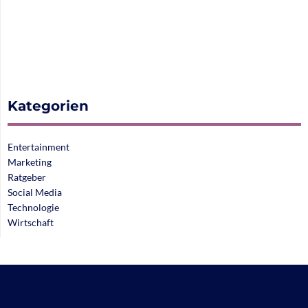
Kategorien
Entertainment
Marketing
Ratgeber
Social Media
Technologie
Wirtschaft