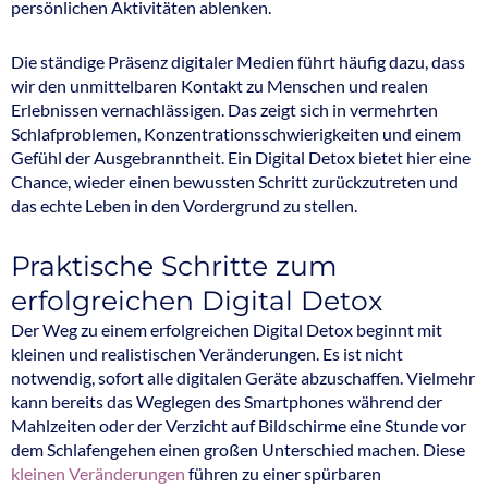
persönlichen Aktivitäten ablenken.
Die ständige Präsenz digitaler Medien führt häufig dazu, dass
wir den unmittelbaren Kontakt zu Menschen und realen
Erlebnissen vernachlässigen. Das zeigt sich in vermehrten
Schlafproblemen, Konzentrationsschwierigkeiten und einem
Gefühl der Ausgebranntheit. Ein Digital Detox bietet hier eine
Chance, wieder einen bewussten Schritt zurückzutreten und
das echte Leben in den Vordergrund zu stellen.
Praktische Schritte zum
erfolgreichen Digital Detox
Der Weg zu einem erfolgreichen Digital Detox beginnt mit
kleinen und realistischen Veränderungen. Es ist nicht
notwendig, sofort alle digitalen Geräte abzuschaffen. Vielmehr
kann bereits das Weglegen des Smartphones während der
Mahlzeiten oder der Verzicht auf Bildschirme eine Stunde vor
dem Schlafengehen einen großen Unterschied machen. Diese
kleinen Veränderungen
führen zu einer spürbaren