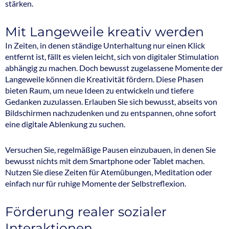
stärken.
Mit Langeweile kreativ werden
In Zeiten, in denen ständige Unterhaltung nur einen Klick
entfernt ist, fällt es vielen leicht, sich von digitaler Stimulation
abhängig zu machen. Doch bewusst zugelassene Momente der
Langeweile können die Kreativität fördern. Diese Phasen
bieten Raum, um neue Ideen zu entwickeln und tiefere
Gedanken zuzulassen. Erlauben Sie sich bewusst, abseits von
Bildschirmen nachzudenken und zu entspannen, ohne sofort
eine digitale Ablenkung zu suchen.
Versuchen Sie, regelmäßige Pausen einzubauen, in denen Sie
bewusst nichts mit dem Smartphone oder Tablet machen.
Nutzen Sie diese Zeiten für Atemübungen, Meditation oder
einfach nur für ruhige Momente der Selbstreflexion.
Förderung realer sozialer
Interaktionen