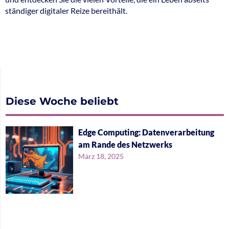
ständiger digitaler Reize bereithält.
Diese Woche beliebt
Edge Computing: Datenverarbeitung
am Rande des Netzwerks
März 18, 2025