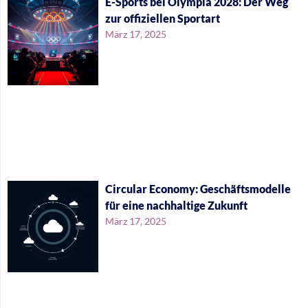
E-Sports bei Olympia 2028: Der Weg
zur offiziellen Sportart
März 17, 2025
Circular Economy: Geschäftsmodelle
für eine nachhaltige Zukunft
März 17, 2025