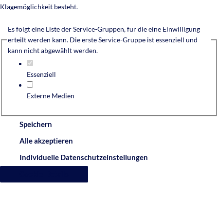
Klagemöglichkeit besteht.
Es folgt eine Liste der Service-Gruppen, für die eine Einwilligung
erteilt werden kann. Die erste Service-Gruppe ist essenziell und
kann nicht abgewählt werden.
Essenziell
Externe Medien
Speichern
Alle akzeptieren
Individuelle Datenschutzeinstellungen
Cookie-Details