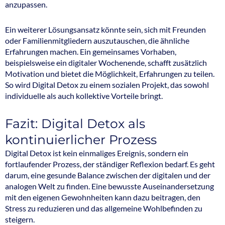
anzupassen.
Ein weiterer Lösungsansatz könnte sein, sich mit Freunden
oder Familienmitgliedern auszutauschen, die ähnliche
Erfahrungen machen. Ein gemeinsames Vorhaben,
beispielsweise ein digitaler Wochenende, schafft zusätzlich
Motivation und bietet die Möglichkeit, Erfahrungen zu teilen.
So wird Digital Detox zu einem sozialen Projekt, das sowohl
individuelle als auch kollektive Vorteile bringt.
Fazit: Digital Detox als
kontinuierlicher Prozess
Digital Detox ist kein einmaliges Ereignis, sondern ein
fortlaufender Prozess, der ständiger Reflexion bedarf. Es geht
darum, eine gesunde Balance zwischen der digitalen und der
analogen Welt zu finden. Eine bewusste Auseinandersetzung
mit den eigenen Gewohnheiten kann dazu beitragen, den
Stress zu reduzieren und das allgemeine Wohlbefinden zu
steigern.