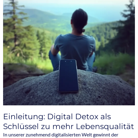
Einleitung: Digital Detox als
Schlüssel zu mehr Lebensqualität
In unserer zunehmend digitalisierten Welt gewinnt der