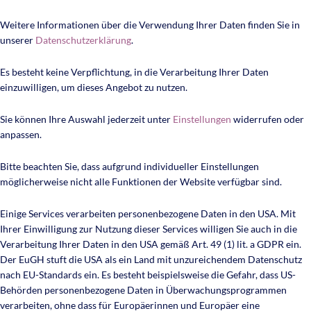
Weitere Informationen über die Verwendung Ihrer Daten finden Sie in
unserer
Datenschutzerklärung
.
Es besteht keine Verpflichtung, in die Verarbeitung Ihrer Daten
einzuwilligen, um dieses Angebot zu nutzen.
Sie können Ihre Auswahl jederzeit unter
Einstellungen
widerrufen oder
anpassen.
Bitte beachten Sie, dass aufgrund individueller Einstellungen
möglicherweise nicht alle Funktionen der Website verfügbar sind.
Einige Services verarbeiten personenbezogene Daten in den USA. Mit
Ihrer Einwilligung zur Nutzung dieser Services willigen Sie auch in die
Verarbeitung Ihrer Daten in den USA gemäß Art. 49 (1) lit. a GDPR ein.
Der EuGH stuft die USA als ein Land mit unzureichendem Datenschutz
nach EU-Standards ein. Es besteht beispielsweise die Gefahr, dass US-
Behörden personenbezogene Daten in Überwachungsprogrammen
verarbeiten, ohne dass für Europäerinnen und Europäer eine