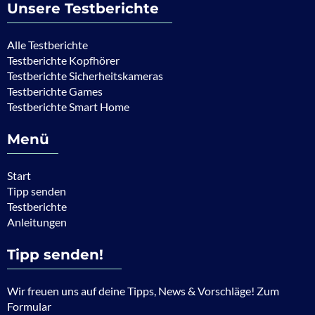
Unsere Testberichte
Alle Testberichte
Testberichte Kopfhörer
Testberichte Sicherheitskameras
Testberichte Games
Testberichte Smart Home
Menü
Start
Tipp senden
Testberichte
Anleitungen
Tipp senden!
Wir freuen uns auf deine Tipps, News & Vorschläge! Zum
Formular