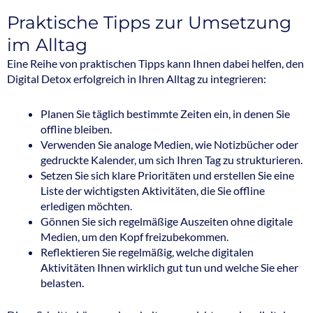
Praktische Tipps zur Umsetzung
im Alltag
Eine Reihe von praktischen Tipps kann Ihnen dabei helfen, den
Digital Detox erfolgreich in Ihren Alltag zu integrieren:
Planen Sie täglich bestimmte Zeiten ein, in denen Sie
offline bleiben.
Verwenden Sie analoge Medien, wie Notizbücher oder
gedruckte Kalender, um sich Ihren Tag zu strukturieren.
Setzen Sie sich klare Prioritäten und erstellen Sie eine
Liste der wichtigsten Aktivitäten, die Sie offline
erledigen möchten.
Gönnen Sie sich regelmäßige Auszeiten ohne digitale
Medien, um den Kopf freizubekommen.
Reflektieren Sie regelmäßig, welche digitalen
Aktivitäten Ihnen wirklich gut tun und welche Sie eher
belasten.