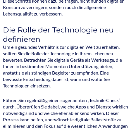
Diese Schritte können dazu beitragen, nicht nur den digitalen
Konsum zu verringern, sondern auch die allgemeine
Lebensqualität zu verbessern.
Die Rolle der Technologie neu
definieren
Um ein gesundes Verhältnis zur digitalen Welt zu erhalten,
sollten Sie die Rolle der Technologie in Ihrem Leben neu
bewerten. Betrachten Sie digitale Geräte als Werkzeuge, die
Ihnen in bestimmten Momenten Unterstützung bieten,
anstatt sie als ständigen Begleiter zu empfinden. Eine
bewusste Entscheidung dabei ist, wann und wofür Sie
Technologien einsetzen.
Führen Sie regelmäßig einen sogenannten „Technik-Check“
durch. Überprüfen Sie dabei, welche Apps und Dienste wirklich
notwendig sind und welche eher ablenkend wirken. Dieser
Prozess kann helfen, unerwünschte digitale Ballaststoffe zu
eliminieren und den Fokus auf die wesentlichen Anwendungen