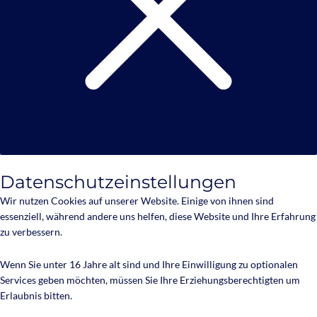
Datenschutzeinstellungen
Wir nutzen Cookies auf unserer Website. Einige von ihnen sind
essenziell, während andere uns helfen, diese Website und Ihre Erfahrung
zu verbessern.
Wenn Sie unter 16 Jahre alt sind und Ihre Einwilligung zu optionalen
Services geben möchten, müssen Sie Ihre Erziehungsberechtigten um
Erlaubnis bitten.