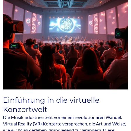
Einführung in die virtuelle
Konzertwelt
Die Musikindustrie steht vor einem revolutionären Wandel.
Virtual Reality (VR) Konzerte versprechen, die Art und Weise,
wie wir Musik erleben, grundlegend zu verändern. Diese