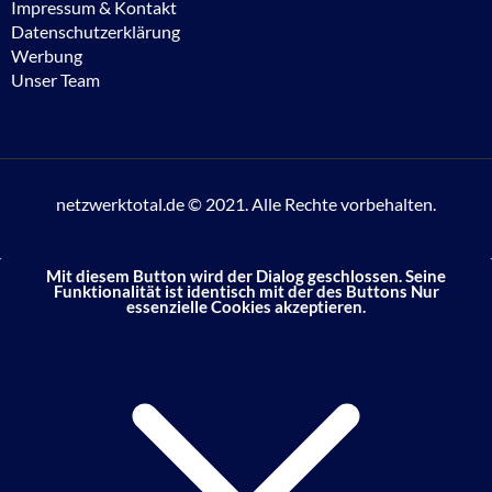
Impressum & Kontakt
Datenschutzerklärung
Werbung
Unser Team
netzwerktotal.de © 2021. Alle Rechte vorbehalten.
Mit diesem Button wird der Dialog geschlossen. Seine
Funktionalität ist identisch mit der des Buttons Nur
essenzielle Cookies akzeptieren.