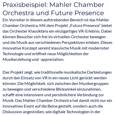
Praxisbeispiel: Mahler Chamber
Orchestra und Future Presence
Ein Vorreiter in diesem aufstrebenden Bereich ist das Mahler
Chamber Orchestra. Mit dem Projekt „Future Presence“ bietet
das Orchester Klassikfans ein einzigartiges VR-Erlebnis. Dabei
können Besucher sich frei im virtuellen Orchester bewegen
und die Musik aus verschiedenen Perspektiven erleben. Dieses
innovative Konzept vereint klassische Musik mit modernster
Technologie und eröffnet neue Möglichkeiten der
Musikerziehung und -appreciation.
Das Projekt zeigt, wie traditionelle musikalische Darbietungen
durch den Einsatz von VR in ein neues Licht gerückt werden
können. Die Möglichkeit, sich zwischen den Musikergruppen
zu bewegen und verschiedene Blickwinkel einzunehmen,
schafft eine intensivere und persönlichere Verbindung zur
Musik. Das Mahler Chamber Orchestra hat damit nicht nur ein
innovatives Event auf die Beine gestellt, sondern auch die
Diskussion angestoßen, wie digitale Technologien in der