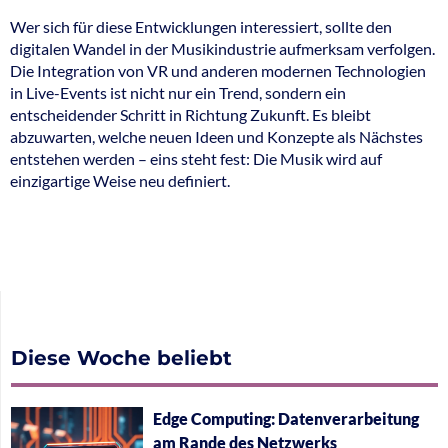
Wer sich für diese Entwicklungen interessiert, sollte den
digitalen Wandel in der Musikindustrie aufmerksam verfolgen.
Die Integration von VR und anderen modernen Technologien
in Live-Events ist nicht nur ein Trend, sondern ein
entscheidender Schritt in Richtung Zukunft. Es bleibt
abzuwarten, welche neuen Ideen und Konzepte als Nächstes
entstehen werden – eins steht fest: Die Musik wird auf
einzigartige Weise neu definiert.
Diese Woche beliebt
Edge Computing: Datenverarbeitung
am Rande des Netzwerks