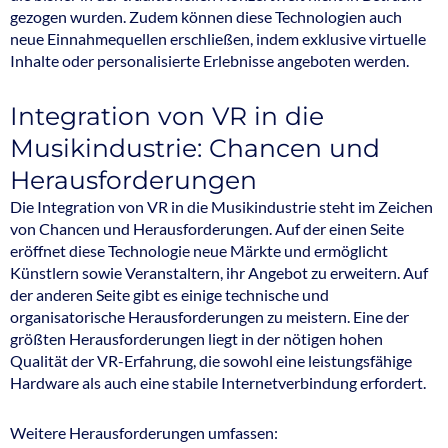
gezogen wurden. Zudem können diese Technologien auch
neue Einnahmequellen erschließen, indem exklusive virtuelle
Inhalte oder personalisierte Erlebnisse angeboten werden.
Integration von VR in die
Musikindustrie: Chancen und
Herausforderungen
Die Integration von VR in die Musikindustrie steht im Zeichen
von Chancen und Herausforderungen. Auf der einen Seite
eröffnet diese Technologie neue Märkte und ermöglicht
Künstlern sowie Veranstaltern, ihr Angebot zu erweitern. Auf
der anderen Seite gibt es einige technische und
organisatorische Herausforderungen zu meistern. Eine der
größten Herausforderungen liegt in der nötigen hohen
Qualität der VR-Erfahrung, die sowohl eine leistungsfähige
Hardware als auch eine stabile Internetverbindung erfordert.
Weitere Herausforderungen umfassen: