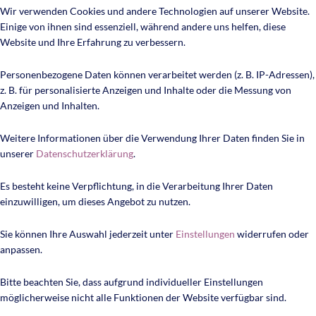
Wir verwenden Cookies und andere Technologien auf unserer Website.
Einige von ihnen sind essenziell, während andere uns helfen, diese
Website und Ihre Erfahrung zu verbessern.
Personenbezogene Daten können verarbeitet werden (z. B. IP-Adressen),
z. B. für personalisierte Anzeigen und Inhalte oder die Messung von
Anzeigen und Inhalten.
Weitere Informationen über die Verwendung Ihrer Daten finden Sie in
unserer
Datenschutzerklärung
.
Es besteht keine Verpflichtung, in die Verarbeitung Ihrer Daten
einzuwilligen, um dieses Angebot zu nutzen.
Sie können Ihre Auswahl jederzeit unter
Einstellungen
widerrufen oder
anpassen.
Bitte beachten Sie, dass aufgrund individueller Einstellungen
möglicherweise nicht alle Funktionen der Website verfügbar sind.