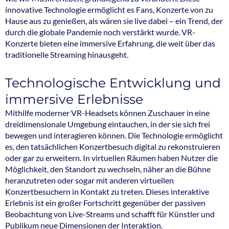
innovative Technologie ermöglicht es Fans, Konzerte von zu
Hause aus zu genießen, als wären sie live dabei – ein Trend, der
durch die globale Pandemie noch verstärkt wurde. VR-
Konzerte bieten eine immersive Erfahrung, die weit über das
traditionelle Streaming hinausgeht.
Technologische Entwicklung und
immersive Erlebnisse
Mithilfe moderner VR-Headsets können Zuschauer in eine
dreidimensionale Umgebung eintauchen, in der sie sich frei
bewegen und interagieren können. Die Technologie ermöglicht
es, den tatsächlichen Konzertbesuch digital zu rekonstruieren
oder gar zu erweitern. In virtuellen Räumen haben Nutzer die
Möglichkeit, den Standort zu wechseln, näher an die Bühne
heranzutreten oder sogar mit anderen virtuellen
Konzertbesuchern in Kontakt zu treten. Dieses interaktive
Erlebnis ist ein großer Fortschritt gegenüber der passiven
Beobachtung von Live-Streams und schafft für Künstler und
Publikum neue Dimensionen der Interaktion.