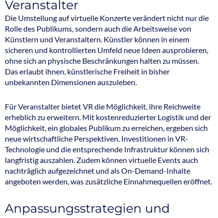
Veranstalter
Die Umstellung auf virtuelle Konzerte verändert nicht nur die
Rolle des Publikums, sondern auch die Arbeitsweise von
Künstlern und Veranstaltern. Künstler können in einem
sicheren und kontrollierten Umfeld neue Ideen ausprobieren,
ohne sich an physische Beschränkungen halten zu müssen.
Das erlaubt ihnen, künstlerische Freiheit in bisher
unbekannten Dimensionen auszuleben.
Für Veranstalter bietet VR die Möglichkeit, ihre Reichweite
erheblich zu erweitern. Mit kostenreduzierter Logistik und der
Möglichkeit, ein globales Publikum zu erreichen, ergeben sich
neue wirtschaftliche Perspektiven. Investitionen in VR-
Technologie und die entsprechende Infrastruktur können sich
langfristig auszahlen. Zudem können virtuelle Events auch
nachträglich aufgezeichnet und als On-Demand-Inhalte
angeboten werden, was zusätzliche Einnahmequellen eröffnet.
Anpassungsstrategien und