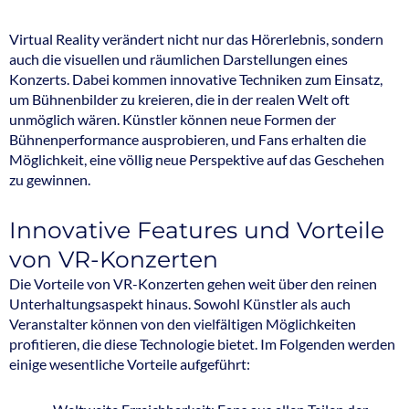
Virtual Reality verändert nicht nur das Hörerlebnis, sondern
auch die visuellen und räumlichen Darstellungen eines
Konzerts. Dabei kommen innovative Techniken zum Einsatz,
um Bühnenbilder zu kreieren, die in der realen Welt oft
unmöglich wären. Künstler können neue Formen der
Bühnenperformance ausprobieren, und Fans erhalten die
Möglichkeit, eine völlig neue Perspektive auf das Geschehen
zu gewinnen.
Innovative Features und Vorteile
von VR-Konzerten
Die Vorteile von VR-Konzerten gehen weit über den reinen
Unterhaltungsaspekt hinaus. Sowohl Künstler als auch
Veranstalter können von den vielfältigen Möglichkeiten
profitieren, die diese Technologie bietet. Im Folgenden werden
einige wesentliche Vorteile aufgeführt: