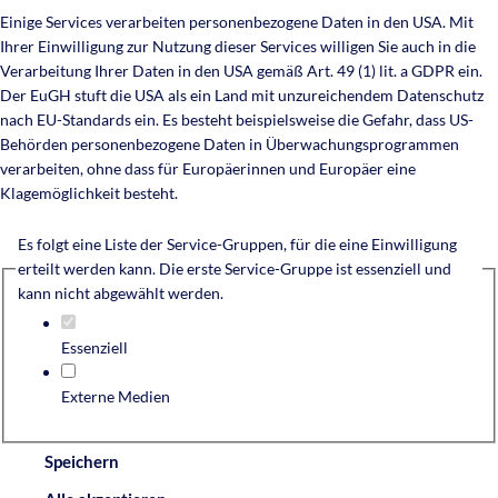
Einige Services verarbeiten personenbezogene Daten in den USA. Mit
Ihrer Einwilligung zur Nutzung dieser Services willigen Sie auch in die
Verarbeitung Ihrer Daten in den USA gemäß Art. 49 (1) lit. a GDPR ein.
Der EuGH stuft die USA als ein Land mit unzureichendem Datenschutz
nach EU-Standards ein. Es besteht beispielsweise die Gefahr, dass US-
Behörden personenbezogene Daten in Überwachungsprogrammen
verarbeiten, ohne dass für Europäerinnen und Europäer eine
Klagemöglichkeit besteht.
Es folgt eine Liste der Service-Gruppen, für die eine Einwilligung
erteilt werden kann. Die erste Service-Gruppe ist essenziell und
kann nicht abgewählt werden.
Essenziell
Externe Medien
Speichern