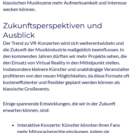
klassischen Musikszene mehr Aufmerksamkeit und Interesse
wecken können.
Zukunftsperspektiven und
Ausblick
Der Trend zu VR-Konzerten wird sich weiterentwickeln und
die Zukunft der Musikindustrie maßgeblich beeinflussen. In
den kommenden Jahren dürften wir mehr Projekte sehen, die
den Einsatz von Virtual Reality in den Mittelpunkt stellen.
Insbesondere kleinere Künstler und unabhängige Veranstalter
profitieren von den neuen Möglichkeiten, da diese Formate oft
kosteneffizienter und flexibler geplant werden können als
klassische Großevents.
Einige spannende Entwicklungen, die wir in der Zukunft
erwarten können, sind:
Interaktive Konzerte: Künstler könnten ihren Fans
mehr Mitspracherechte einräumen, indem sie