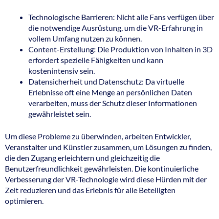
Technologische Barrieren: Nicht alle Fans verfügen über
die notwendige Ausrüstung, um die VR-Erfahrung in
vollem Umfang nutzen zu können.
Content-Erstellung: Die Produktion von Inhalten in 3D
erfordert spezielle Fähigkeiten und kann
kostenintensiv sein.
Datensicherheit und Datenschutz: Da virtuelle
Erlebnisse oft eine Menge an persönlichen Daten
verarbeiten, muss der Schutz dieser Informationen
gewährleistet sein.
Um diese Probleme zu überwinden, arbeiten Entwickler,
Veranstalter und Künstler zusammen, um Lösungen zu finden,
die den Zugang erleichtern und gleichzeitig die
Benutzerfreundlichkeit gewährleisten. Die kontinuierliche
Verbesserung der VR-Technologie wird diese Hürden mit der
Zeit reduzieren und das Erlebnis für alle Beteiligten
optimieren.