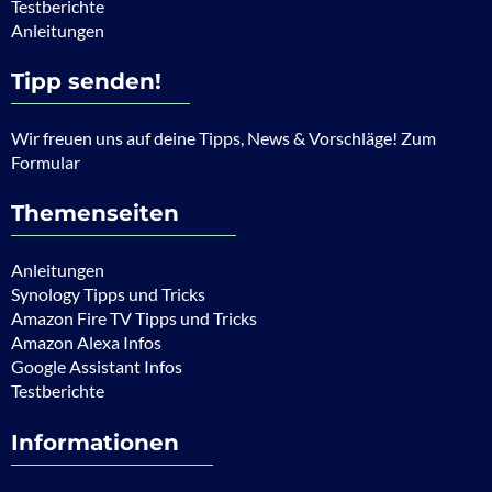
Testberichte
Anleitungen
Tipp senden!
Wir freuen uns auf deine Tipps, News & Vorschläge! Zum
Formular
Themenseiten
Anleitungen
Synology Tipps und Tricks
Amazon Fire TV Tipps und Tricks
Amazon Alexa Infos
Google Assistant Infos
Testberichte
Informationen