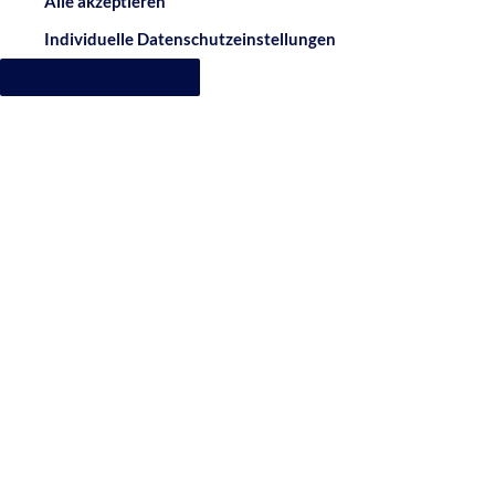
Alle akzeptieren
Individuelle Datenschutzeinstellungen
Cookie-Details