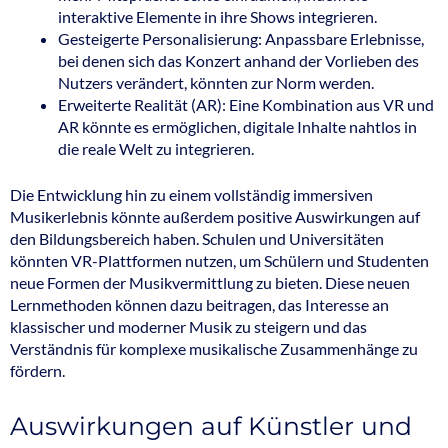
interaktive Elemente in ihre Shows integrieren.
Gesteigerte Personalisierung: Anpassbare Erlebnisse,
bei denen sich das Konzert anhand der Vorlieben des
Nutzers verändert, könnten zur Norm werden.
Erweiterte Realität (AR): Eine Kombination aus VR und
AR könnte es ermöglichen, digitale Inhalte nahtlos in
die reale Welt zu integrieren.
Die Entwicklung hin zu einem vollständig immersiven
Musikerlebnis könnte außerdem positive Auswirkungen auf
den Bildungsbereich haben. Schulen und Universitäten
könnten VR-Plattformen nutzen, um Schülern und Studenten
neue Formen der Musikvermittlung zu bieten. Diese neuen
Lernmethoden können dazu beitragen, das Interesse an
klassischer und moderner Musik zu steigern und das
Verständnis für komplexe musikalische Zusammenhänge zu
fördern.
Auswirkungen auf Künstler und