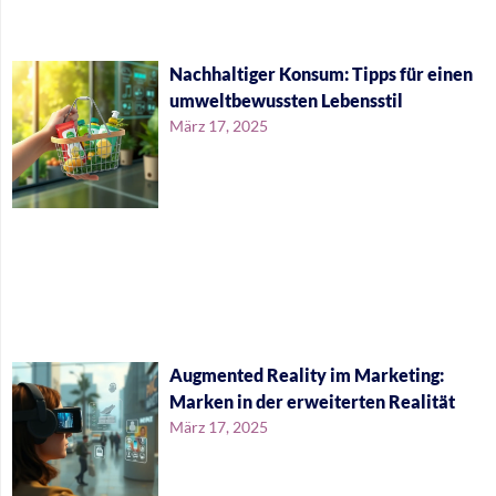
Nachhaltiger Konsum: Tipps für einen
umweltbewussten Lebensstil
März 17, 2025
Augmented Reality im Marketing:
Marken in der erweiterten Realität
März 17, 2025