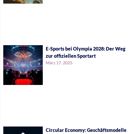
E-Sports bei Olympia 2028: Der Weg
zur offiziellen Sportart
März 17, 2025
Circular Economy: Geschäftsmodelle