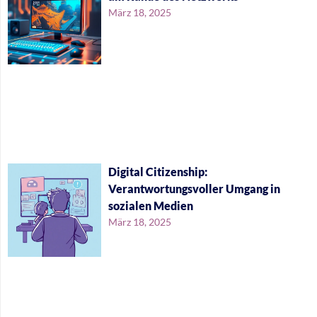
März 18, 2025
Digital Citizenship:
Verantwortungsvoller Umgang in
sozialen Medien
März 18, 2025