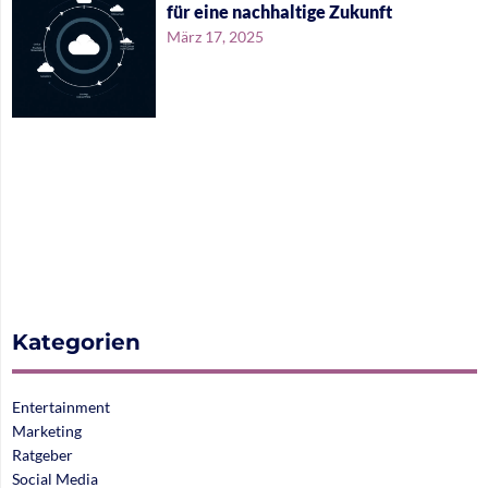
für eine nachhaltige Zukunft
März 17, 2025
Kategorien
Entertainment
Marketing
Ratgeber
Social Media