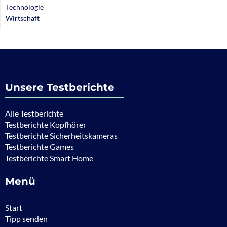
Technologie
Wirtschaft
Unsere Testberichte
Alle Testberichte
Testberichte Kopfhörer
Testberichte Sicherheitskameras
Testberichte Games
Testberichte Smart Home
Menü
Start
Tipp senden