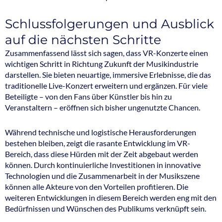
Schlussfolgerungen und Ausblick
auf die nächsten Schritte
Zusammenfassend lässt sich sagen, dass VR-Konzerte einen
wichtigen Schritt in Richtung Zukunft der Musikindustrie
darstellen. Sie bieten neuartige, immersive Erlebnisse, die das
traditionelle Live-Konzert erweitern und ergänzen. Für viele
Beteiligte – von den Fans über Künstler bis hin zu
Veranstaltern – eröffnen sich bisher ungenutzte Chancen.
Während technische und logistische Herausforderungen
bestehen bleiben, zeigt die rasante Entwicklung im VR-
Bereich, dass diese Hürden mit der Zeit abgebaut werden
können. Durch kontinuierliche Investitionen in innovative
Technologien und die Zusammenarbeit in der Musikszene
können alle Akteure von den Vorteilen profitieren. Die
weiteren Entwicklungen in diesem Bereich werden eng mit den
Bedürfnissen und Wünschen des Publikums verknüpft sein.