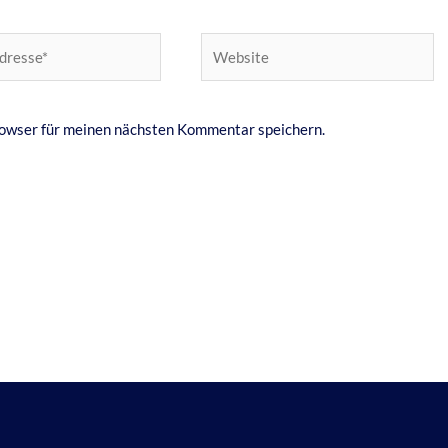
Website
owser für meinen nächsten Kommentar speichern.