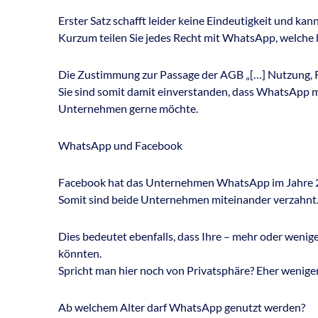
Erster Satz schafft leider keine Eindeutigkeit und ka
Kurzum teilen Sie jedes Recht mit WhatsApp, welche 
Die Zustimmung zur Passage der AGB „[…] Nutzung, R
Sie sind somit damit einverstanden, dass WhatsApp mi
Unternehmen gerne möchte.
WhatsApp und Facebook
Facebook hat das Unternehmen WhatsApp im Jahre
Somit sind beide Unternehmen miteinander verzahnt
Dies bedeutet ebenfalls, dass Ihre – mehr oder wenige
könnten.
Spricht man hier noch von Privatsphäre? Eher weniger
Ab welchem Alter darf WhatsApp genutzt werden?