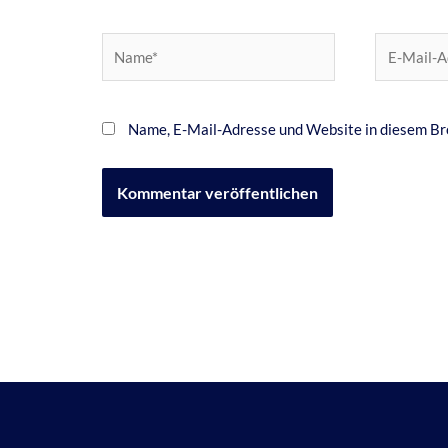
Name*
E-
Mail-
Adresse*
Name, E-Mail-Adresse und Website in diesem Br