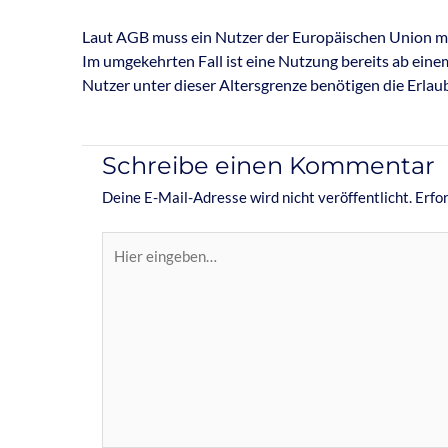
Laut AGB muss ein Nutzer der Europäischen Union mi
Im umgekehrten Fall ist eine Nutzung bereits ab einem
Nutzer unter dieser Altersgrenze benötigen die Erlau
Schreibe einen Kommentar
Deine E-Mail-Adresse wird nicht veröffentlicht.
Erfor
Hier
eingeben…