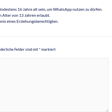
ndestens 16 Jahre alt sein, um WhatsApp nutzen zu dürfen.
 Alter von 13 Jahren erlaubt.
bnis eines Erziehungsberechtigten.
derliche Felder sind mit
*
markiert