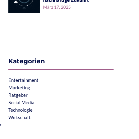
März 17, 2025
Kategorien
Entertainment
Marketing
Ratgeber
Social Media
Technologie
Wirtschaft
r