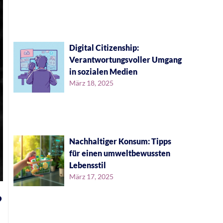
Digital Citizenship:
Verantwortungsvoller Umgang
in sozialen Medien
März 18, 2025
Nachhaltiger Konsum: Tipps
für einen umweltbewussten
Lebensstil
März 17, 2025
?