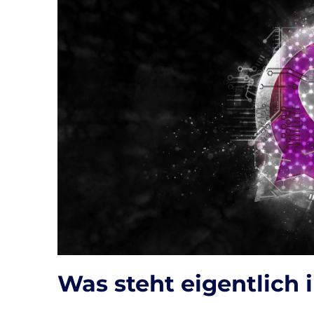
Was steht eigentlich