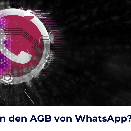
 in den AGB von WhatsApp