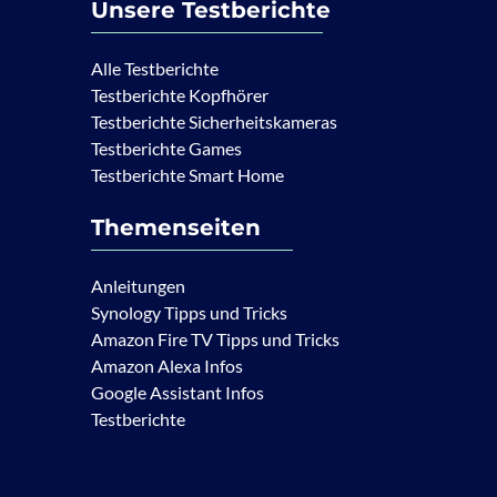
Unsere Testberichte
Alle Testberichte
Testberichte Kopfhörer
Testberichte Sicherheitskameras
Testberichte Games
Testberichte Smart Home
Themenseiten
Anleitungen
Synology Tipps und Tricks
Amazon Fire TV Tipps und Tricks
Amazon Alexa Infos
Google Assistant Infos
Testberichte