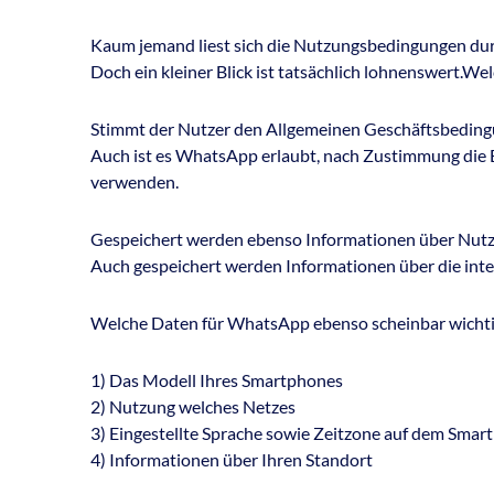
Kaum jemand liest sich die Nutzungsbedingungen dur
Doch ein kleiner Blick ist tatsächlich lohnenswert.
Stimmt der Nutzer den Allgemeinen Geschäftsbedingu
Auch ist es WhatsApp erlaubt, nach Zustimmung die E
verwenden.
Gespeichert werden ebenso Informationen über Nutz
Auch gespeichert werden Informationen über die int
Welche Daten für WhatsApp ebenso scheinbar wichti
1) Das Modell Ihres Smartphones
2) Nutzung welches Netzes
3) Eingestellte Sprache sowie Zeitzone auf dem Smar
4) Informationen über Ihren Standort