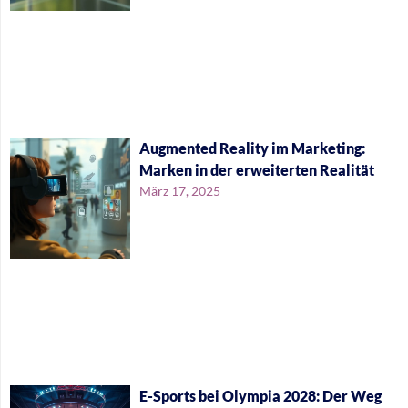
Augmented Reality im Marketing:
Marken in der erweiterten Realität
März 17, 2025
E-Sports bei Olympia 2028: Der Weg