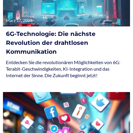
März 17, 2025
6G-Technologie: Die nächste
Revolution der drahtlosen
Kommunikation
Entdecken Sie die revolutionären Möglichkeiten von 6G:
Terabit-Geschwindigkeiten, KI-Integration und das
Internet der Sinne. Die Zukunft beginnt jetzt!