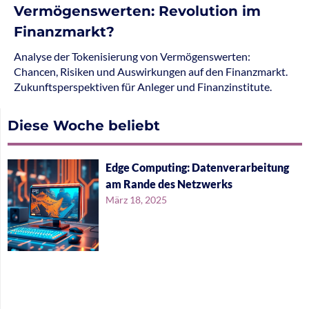
Vermögenswerten: Revolution im
Finanzmarkt?
Analyse der Tokenisierung von Vermögenswerten:
Chancen, Risiken und Auswirkungen auf den Finanzmarkt.
Zukunftsperspektiven für Anleger und Finanzinstitute.
Diese Woche beliebt
Edge Computing: Datenverarbeitung
am Rande des Netzwerks
März 18, 2025