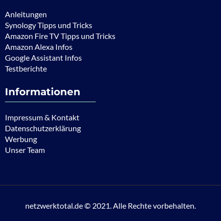
Anleitungen
Synology Tipps und Tricks
Amazon Fire TV Tipps und Tricks
Amazon Alexa Infos
Google Assistant Infos
Testberichte
Informationen
Impressum & Kontakt
Datenschutzerklärung
Werbung
Unser Team
netzwerktotal.de © 2021. Alle Rechte vorbehalten.