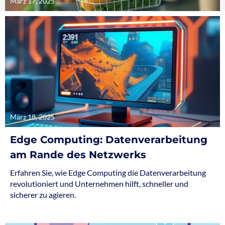
März 17, 2025
März 18, 2025
Edge Computing: Datenverarbeitung
am Rande des Netzwerks
Erfahren Sie, wie Edge Computing die Datenverarbeitung
revolutioniert und Unternehmen hilft, schneller und
sicherer zu agieren.