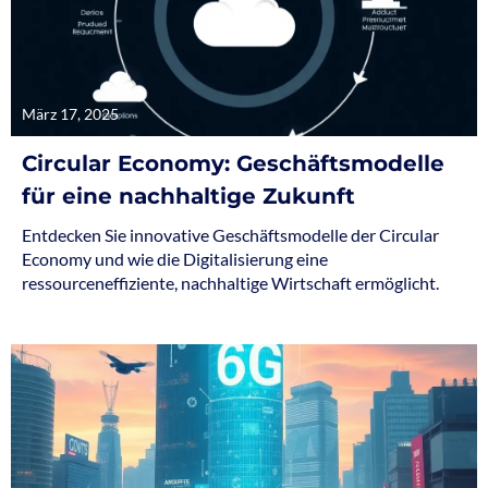
März 17, 2025
Circular Economy: Geschäftsmodelle
für eine nachhaltige Zukunft
Entdecken Sie innovative Geschäftsmodelle der Circular
Economy und wie die Digitalisierung eine
ressourceneffiziente, nachhaltige Wirtschaft ermöglicht.