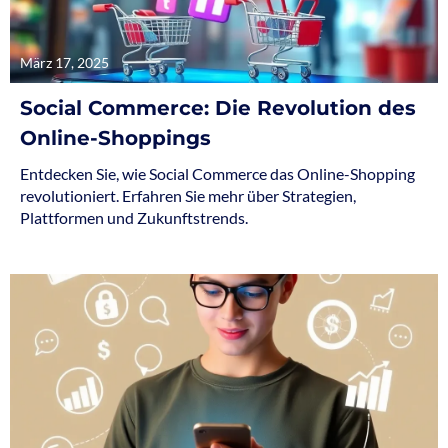
März 17, 2025
Social Commerce: Die Revolution des
Online-Shoppings
Entdecken Sie, wie Social Commerce das Online-Shopping
revolutioniert. Erfahren Sie mehr über Strategien,
Plattformen und Zukunftstrends.