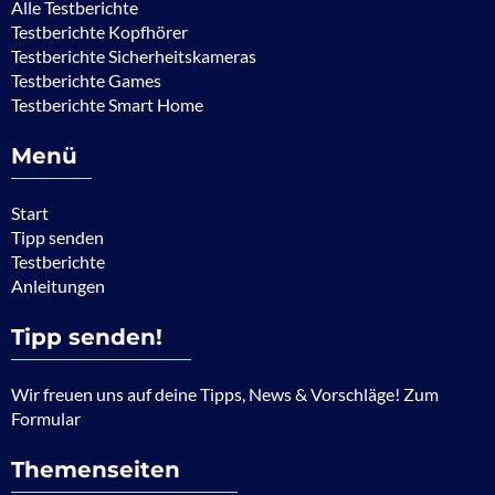
Alle Testberichte
Testberichte Kopfhörer
Testberichte Sicherheitskameras
Testberichte Games
Testberichte Smart Home
Menü
Start
Tipp senden
Testberichte
Anleitungen
Tipp senden!
Wir freuen uns auf deine Tipps, News & Vorschläge! Zum
Formular
Themenseiten