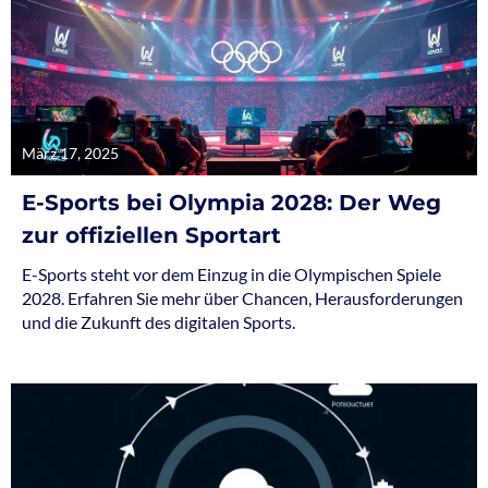
März 17, 2025
E-Sports bei Olympia 2028: Der Weg
zur offiziellen Sportart
E-Sports steht vor dem Einzug in die Olympischen Spiele
2028. Erfahren Sie mehr über Chancen, Herausforderungen
und die Zukunft des digitalen Sports.