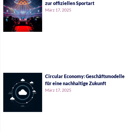
zur offiziellen Sportart
März 17, 2025
Circular Economy: Geschäftsmodelle
für eine nachhaltige Zukunft
März 17, 2025