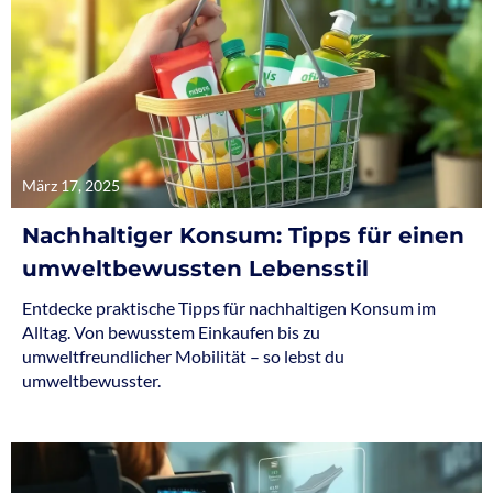
März 17, 2025
Nachhaltiger Konsum: Tipps für einen
umweltbewussten Lebensstil
Entdecke praktische Tipps für nachhaltigen Konsum im
Alltag. Von bewusstem Einkaufen bis zu
umweltfreundlicher Mobilität – so lebst du
umweltbewusster.