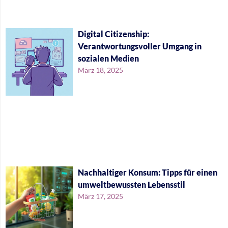
Digital Citizenship:
Verantwortungsvoller Umgang in
sozialen Medien
März 18, 2025
Nachhaltiger Konsum: Tipps für einen
umweltbewussten Lebensstil
März 17, 2025