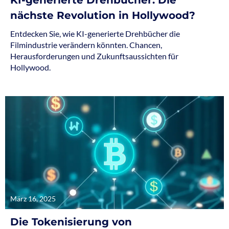
KI-generierte Drehbücher: Die
nächste Revolution in Hollywood?
Entdecken Sie, wie KI-generierte Drehbücher die
Filmindustrie verändern könnten. Chancen,
Herausforderungen und Zukunftsaussichten für
Hollywood.
März 16, 2025
Die Tokenisierung von