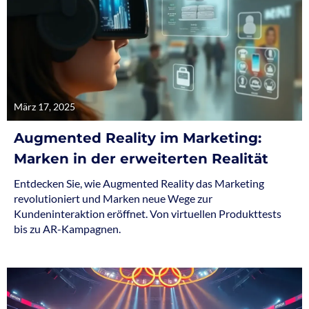
März 17, 2025
Augmented Reality im Marketing:
Marken in der erweiterten Realität
Entdecken Sie, wie Augmented Reality das Marketing
revolutioniert und Marken neue Wege zur
Kundeninteraktion eröffnet. Von virtuellen Produkttests
bis zu AR-Kampagnen.