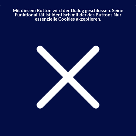
Mit diesem Button wird der Dialog geschlossen. Seine
Funktionalität ist identisch mit der des Buttons Nur
essenzielle Cookies akzeptieren.