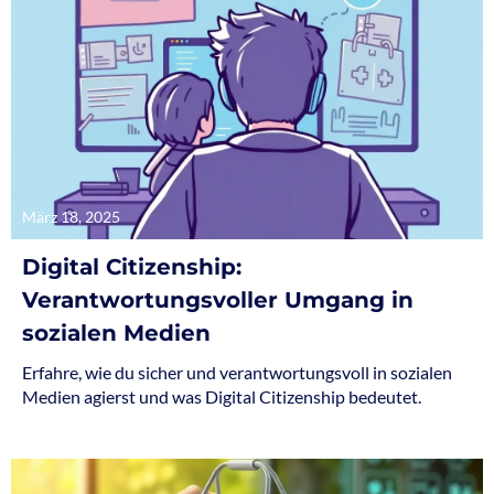
März 18, 2025
Digital Citizenship:
Verantwortungsvoller Umgang in
sozialen Medien
Erfahre, wie du sicher und verantwortungsvoll in sozialen
Medien agierst und was Digital Citizenship bedeutet.