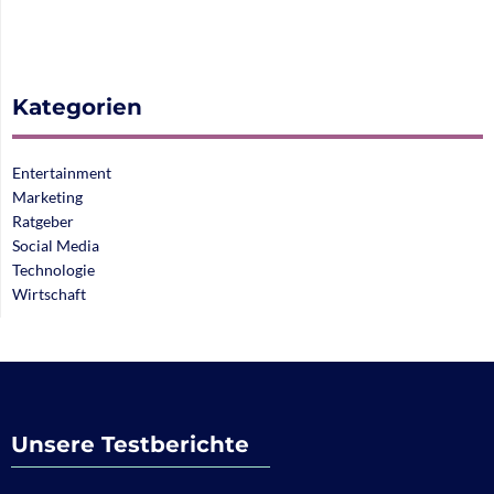
Kategorien
Entertainment
Marketing
Ratgeber
Social Media
Technologie
Wirtschaft
Unsere Testberichte