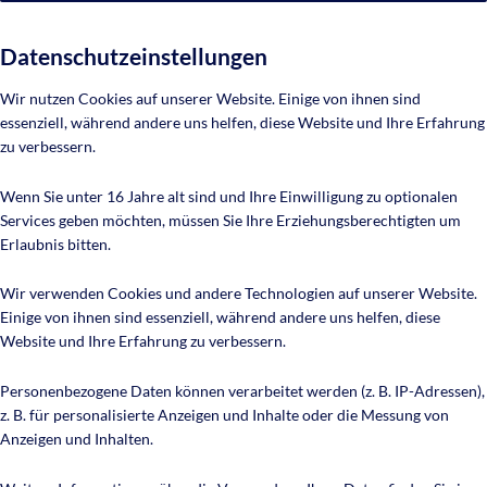
Datenschutzeinstellungen
Wir nutzen Cookies auf unserer Website. Einige von ihnen sind
essenziell, während andere uns helfen, diese Website und Ihre Erfahrung
zu verbessern.
Wenn Sie unter 16 Jahre alt sind und Ihre Einwilligung zu optionalen
Services geben möchten, müssen Sie Ihre Erziehungsberechtigten um
Erlaubnis bitten.
Wir verwenden Cookies und andere Technologien auf unserer Website.
Einige von ihnen sind essenziell, während andere uns helfen, diese
Website und Ihre Erfahrung zu verbessern.
Personenbezogene Daten können verarbeitet werden (z. B. IP-Adressen),
z. B. für personalisierte Anzeigen und Inhalte oder die Messung von
Anzeigen und Inhalten.