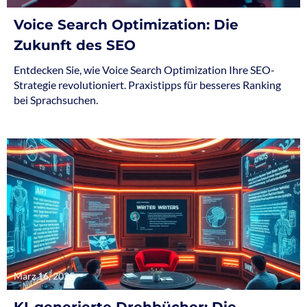
Voice Search Optimization: Die
Zukunft des SEO
Entdecken Sie, wie Voice Search Optimization Ihre SEO-
Strategie revolutioniert. Praxistipps für besseres Ranking
bei Sprachsuchen.
März 16, 2025