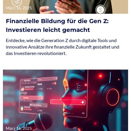
März 16, 2025
Finanzielle Bildung für die Gen Z:
Investieren leicht gemacht
Entdecke, wie die Generation Z durch digitale Tools und
innovative Ansätze ihre finanzielle Zukunft gestaltet und
das Investieren revolutioniert.
März 16, 2025